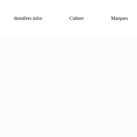
dernières infos
Culture
Marques