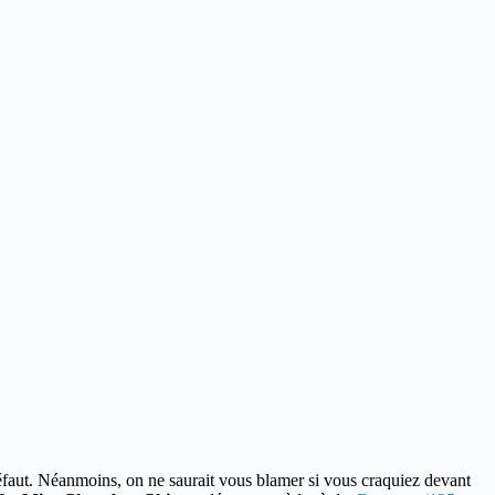
faut. Néanmoins, on ne saurait vous blamer si vous craquiez devant