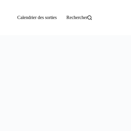
Calendrier des sorties
Rechercher