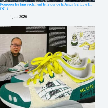
Pourquoi les fans réclament le retour de la Asics Gel Lyte III
OG ?
4 juin 2026