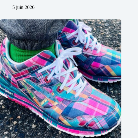
5 juin 2026