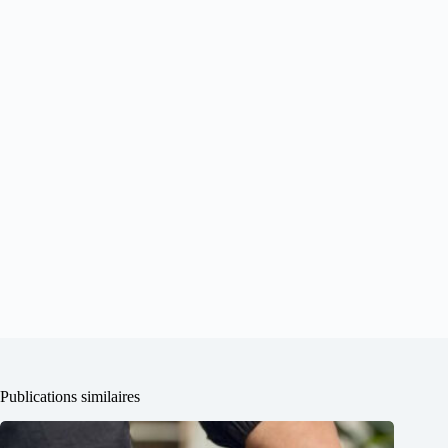
Publications similaires