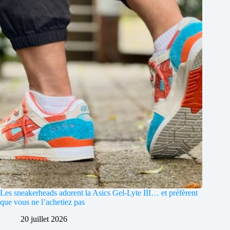
Les sneakerheads adorent la Asics Gel-Lyte III… et préfèrent
que vous ne l’achetiez pas
20 juillet 2026