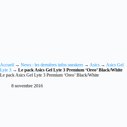
Accueil
→
News : les dernières infos sneakers
→
Asics
→
Asics Gel
Lyte 3
→
Le pack Asics Gel Lyte 3 Premium ‘Oreo’ Black/White
Le pack Asics Gel Lyte 3 Premium ‘Oreo’ Black/White
8 novembre 2016