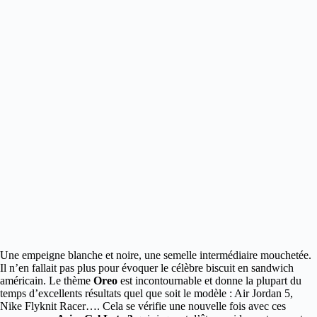
Une empeigne blanche et noire, une semelle intermédiaire mouchetée.
Il n’en fallait pas plus
pour évoquer le célèbre biscuit en sandwich
américain. Le thème
Oreo
est incontournable et donne la plupart du
temps d’excellents résultats quel que soit le modèle : Air Jordan 5,
Nike Flyknit Racer…. Cela se vérifie une nouvelle fois avec ces