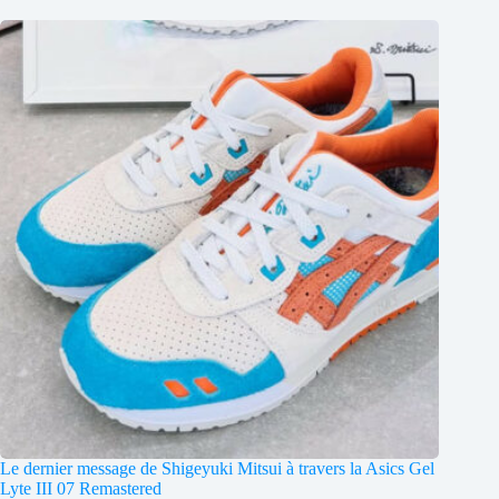
Le dernier message de Shigeyuki Mitsui à travers la Asics Gel
Lyte III 07 Remastered