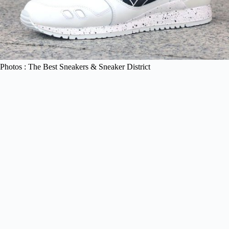
Photos : The Best Sneakers & Sneaker District