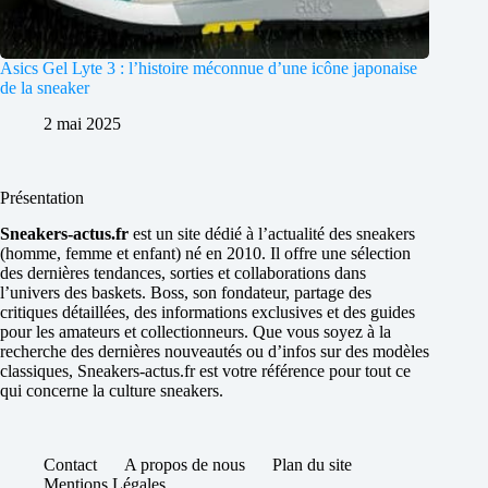
Asics Gel Lyte 3 : l’histoire méconnue d’une icône japonaise
de la sneaker
2 mai 2025
Présentation
Sneakers-actus.fr
est un site dédié à l’actualité des sneakers
(homme, femme et enfant) né en 2010. Il offre une sélection
des dernières tendances, sorties et collaborations dans
l’univers des baskets. Boss, son fondateur, partage des
critiques détaillées, des informations exclusives et des guides
pour les amateurs et collectionneurs. Que vous soyez à la
recherche des dernières nouveautés ou d’infos sur des modèles
classiques, Sneakers-actus.fr est votre référence pour tout ce
qui concerne la culture sneakers.
Contact
A propos de nous
Plan du site
Mentions Légales