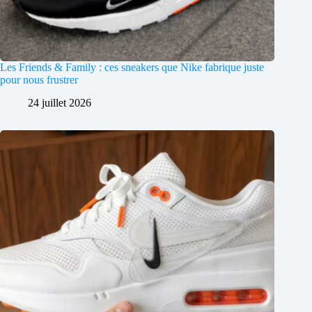
Les Friends & Family : ces sneakers que Nike fabrique juste
pour nous frustrer
24 juillet 2026