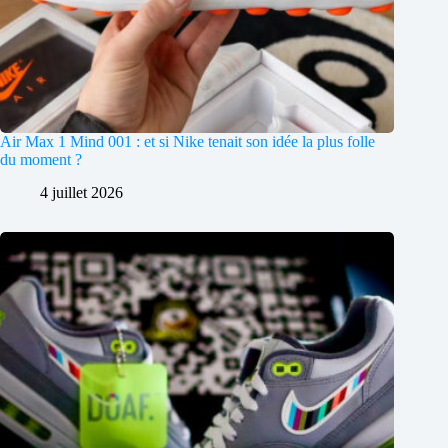
Air Max 1 Mind 001 : et si Nike tenait son idée la plus folle
du moment ?
4 juillet 2026