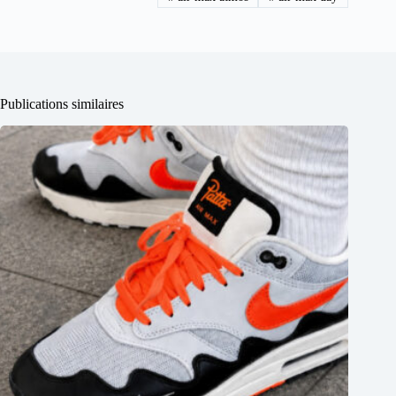
Publications similaires