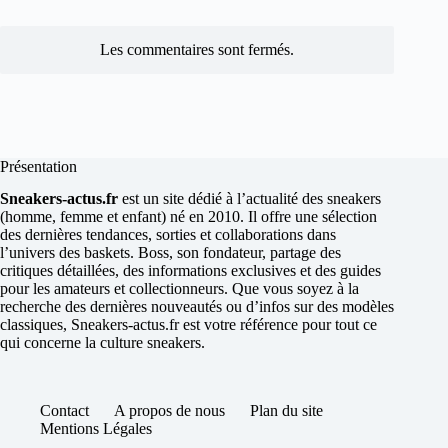
Les commentaires sont fermés.
Présentation
Sneakers-actus.fr
est un site dédié à l’actualité des sneakers
(homme, femme et enfant) né en 2010. Il offre une sélection
des dernières tendances, sorties et collaborations dans
l’univers des baskets. Boss, son fondateur, partage des
critiques détaillées, des informations exclusives et des guides
pour les amateurs et collectionneurs. Que vous soyez à la
recherche des dernières nouveautés ou d’infos sur des modèles
classiques, Sneakers-actus.fr est votre référence pour tout ce
qui concerne la culture sneakers.
Contact
A propos de nous
Plan du site
Mentions Légales