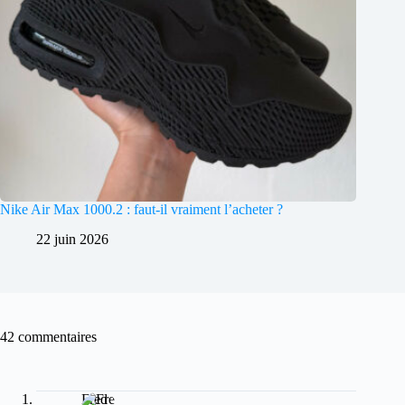
Nike Air Max 1000.2 : faut-il vraiment l’acheter ?
22 juin 2026
42 commentaires
Fred