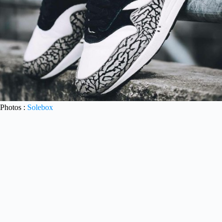
Photos :
Solebox