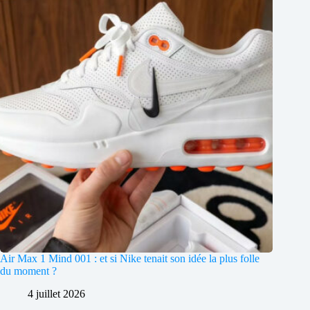
Air Max 1 Mind 001 : et si Nike tenait son idée la plus folle
du moment ?
4 juillet 2026