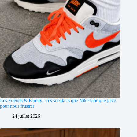
Les Friends & Family : ces sneakers que Nike fabrique juste
pour nous frustrer
24 juillet 2026