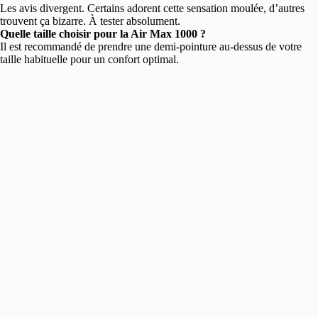
Les avis divergent. Certains adorent cette sensation moulée, d’autres
trouvent ça bizarre. À tester absolument.
Quelle taille choisir pour la Air Max 1000 ?
Il est recommandé de prendre une demi-pointure au-dessus de votre
taille habituelle pour un confort optimal.