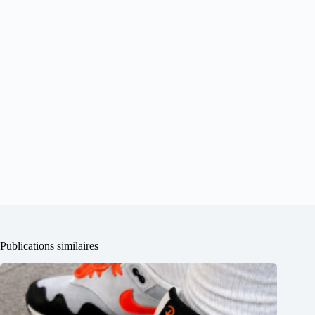
Publications similaires