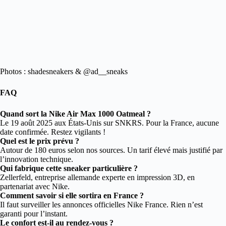
Photos : shadesneakers & @ad__sneaks
FAQ
Quand sort la Nike Air Max 1000 Oatmeal ?
Le 19 août 2025 aux États-Unis sur SNKRS. Pour la France, aucune
date confirmée. Restez vigilants !
Quel est le prix prévu ?
Autour de 180 euros selon nos sources. Un tarif élevé mais justifié par
l’innovation technique.
Qui fabrique cette sneaker particulière ?
Zellerfeld, entreprise allemande experte en impression 3D, en
partenariat avec Nike.
Comment savoir si elle sortira en France ?
Il faut surveiller les annonces officielles Nike France. Rien n’est
garanti pour l’instant.
Le confort est-il au rendez-vous ?