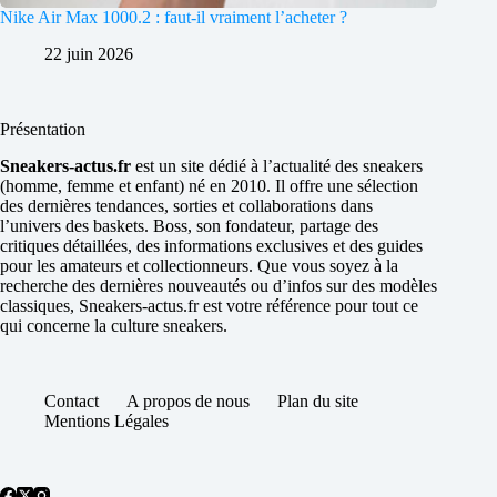
Nike Air Max 1000.2 : faut-il vraiment l’acheter ?
22 juin 2026
Présentation
Sneakers-actus.fr
est un site dédié à l’actualité des sneakers
(homme, femme et enfant) né en 2010. Il offre une sélection
des dernières tendances, sorties et collaborations dans
l’univers des baskets. Boss, son fondateur, partage des
critiques détaillées, des informations exclusives et des guides
pour les amateurs et collectionneurs. Que vous soyez à la
recherche des dernières nouveautés ou d’infos sur des modèles
classiques, Sneakers-actus.fr est votre référence pour tout ce
qui concerne la culture sneakers.
Contact
A propos de nous
Plan du site
Mentions Légales