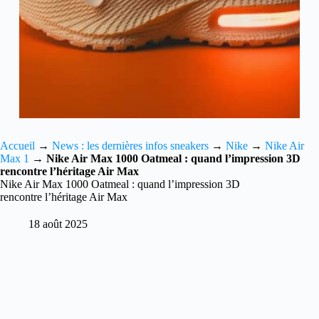
Accueil
→
News : les dernières infos sneakers
→
Nike
→
Nike Air
Max 1
→
Nike Air Max 1000 Oatmeal : quand l’impression 3D
rencontre l’héritage Air Max
Nike Air Max 1000 Oatmeal : quand l’impression 3D
rencontre l’héritage Air Max
18 août 2025