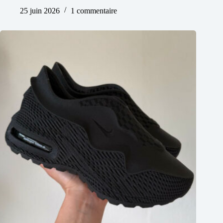
25 juin 2026
1 commentaire