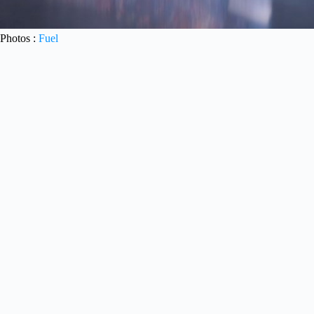
Photos :
Fuel