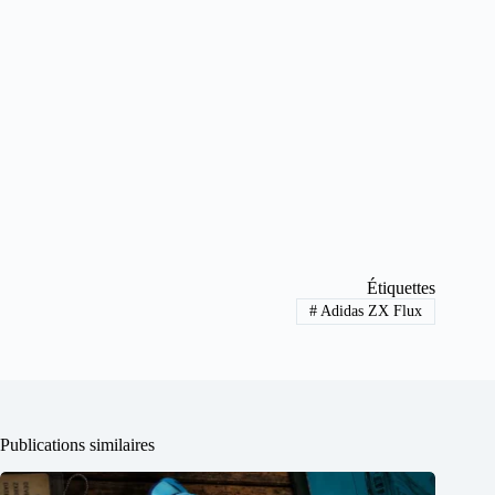
Étiquettes
#
Adidas ZX Flux
Publications similaires