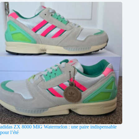
adidas ZX 8000 MIG Watermelon : une paire indispensable
pour l’été