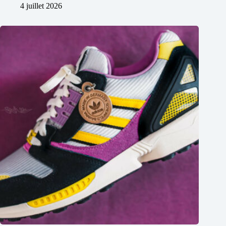
4 juillet 2026