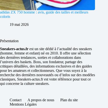
adidas ZX 750 homme : avis, guide des tailles et meilleurs
coloris
19 mai 2026
Présentation
Sneakers-actus.fr
est un site dédié à l’actualité des sneakers
(homme, femme et enfant) né en 2010. Il offre une sélection
des dernières tendances, sorties et collaborations dans
l’univers des baskets. Boss, son fondateur, partage des
critiques détaillées, des informations exclusives et des guides
pour les amateurs et collectionneurs. Que vous soyez à la
recherche des dernières nouveautés ou d’infos sur des modèles
classiques, Sneakers-actus.fr est votre référence pour tout ce
qui concerne la culture sneakers.
Contact
A propos de nous
Plan du site
Mentions Légales