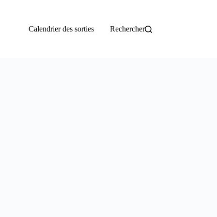
Calendrier des sorties
Rechercher