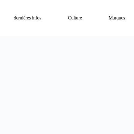
dernières infos
Culture
Marques