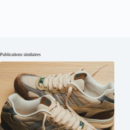
Publications similaires