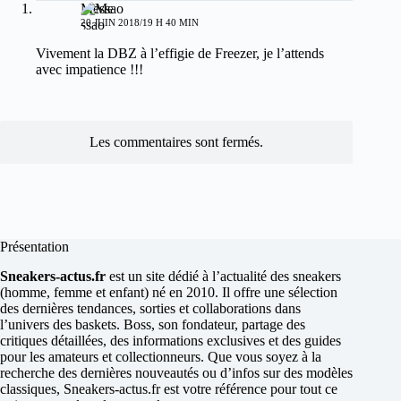
Messao
20 JUIN 2018/19 H 40 MIN
Vivement la DBZ à l’effigie de Freezer, je l’attends
avec impatience !!!
Les commentaires sont fermés.
Présentation
Sneakers-actus.fr
est un site dédié à l’actualité des sneakers
(homme, femme et enfant) né en 2010. Il offre une sélection
des dernières tendances, sorties et collaborations dans
l’univers des baskets. Boss, son fondateur, partage des
critiques détaillées, des informations exclusives et des guides
pour les amateurs et collectionneurs. Que vous soyez à la
recherche des dernières nouveautés ou d’infos sur des modèles
classiques, Sneakers-actus.fr est votre référence pour tout ce