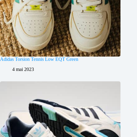
Adidas Torsion Tennis Low EQT Green
4 mai 2023