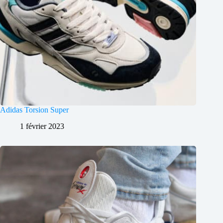
Adidas Torsion Super
1 février 2023