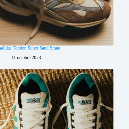
adidas Torsion Super Sand Strata
11 octobre 2023