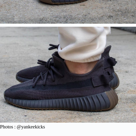
Photos : @yankeekicks