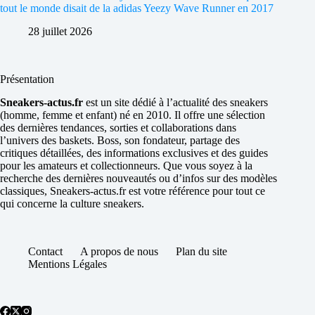
tout le monde disait de la adidas Yeezy Wave Runner en 2017
28 juillet 2026
Présentation
Sneakers-actus.fr
est un site dédié à l’actualité des sneakers
(homme, femme et enfant) né en 2010. Il offre une sélection
des dernières tendances, sorties et collaborations dans
l’univers des baskets. Boss, son fondateur, partage des
critiques détaillées, des informations exclusives et des guides
pour les amateurs et collectionneurs. Que vous soyez à la
recherche des dernières nouveautés ou d’infos sur des modèles
classiques, Sneakers-actus.fr est votre référence pour tout ce
qui concerne la culture sneakers.
Contact
A propos de nous
Plan du site
Mentions Légales