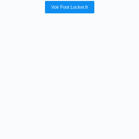
Voir Foot Locker.fr