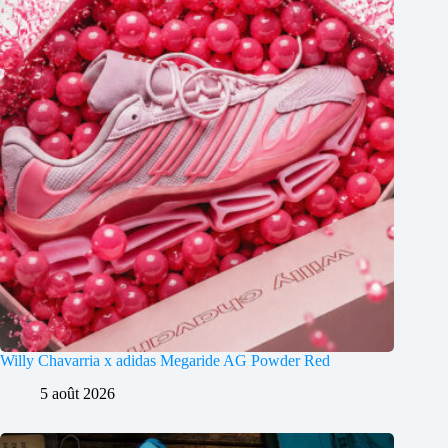
Willy Chavarria x adidas Megaride AG Powder Red
5 août 2026