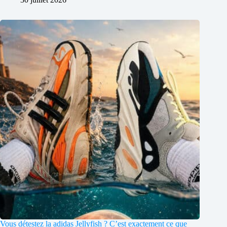
Vous détestez la adidas Jellyfish ? C’est exactement ce que