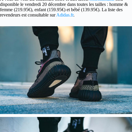
disponible le vendredi 20 décembre dans toutes les tailles : homme &
femme (219.95€), enfant (159.95€) et bébé (139.95€). La liste des
revendeurs est consultable sur
Adidas.fr
.