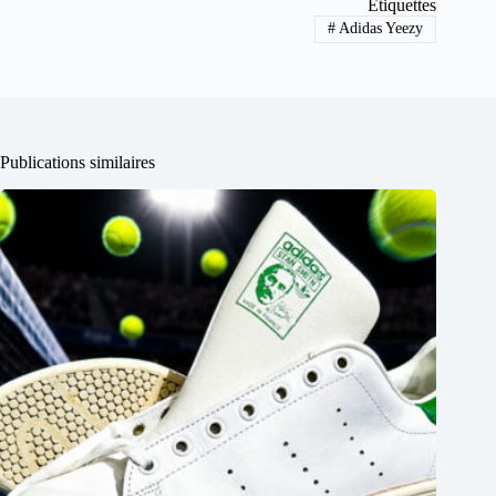
Étiquettes
#
Adidas Yeezy
Publications similaires