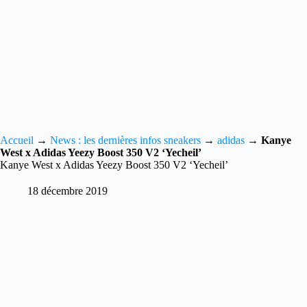
Accueil
→
News : les dernières infos sneakers
→
adidas
→
Kanye
West x Adidas Yeezy Boost 350 V2 ‘Yecheil’
Kanye West x Adidas Yeezy Boost 350 V2 ‘Yecheil’
18 décembre 2019