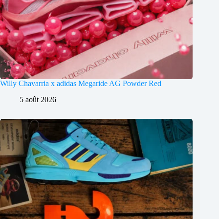
Willy Chavarria x adidas Megaride AG Powder Red
5 août 2026