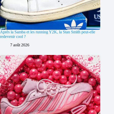
Après la Samba et les running Y2K, la Stan Smith peut-elle
redevenir cool ?
7 août 2026