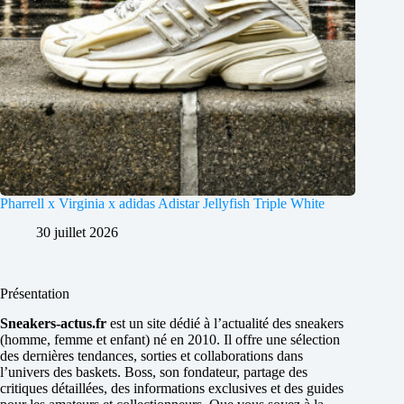
Pharrell x Virginia x adidas Adistar Jellyfish Triple White
30 juillet 2026
Présentation
Sneakers-actus.fr
est un site dédié à l’actualité des sneakers
(homme, femme et enfant) né en 2010. Il offre une sélection
des dernières tendances, sorties et collaborations dans
l’univers des baskets. Boss, son fondateur, partage des
critiques détaillées, des informations exclusives et des guides