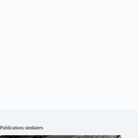
Publications similaires