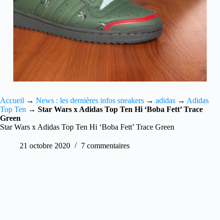
Accueil
→
News : les dernières infos sneakers
→
adidas
→
Adidas
Top Ten
→
Star Wars x Adidas Top Ten Hi ‘Boba Fett’ Trace
Green
Star Wars x Adidas Top Ten Hi ‘Boba Fett’ Trace Green
21 octobre 2020
7 commentaires