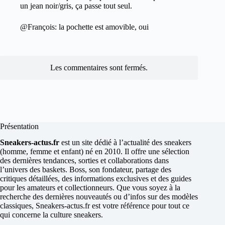
un jean noir/gris, ça passe tout seul.
@François: la pochette est amovible, oui
Les commentaires sont fermés.
Présentation
Sneakers-actus.fr
est un site dédié à l’actualité des sneakers
(homme, femme et enfant) né en 2010. Il offre une sélection
des dernières tendances, sorties et collaborations dans
l’univers des baskets. Boss, son fondateur, partage des
critiques détaillées, des informations exclusives et des guides
pour les amateurs et collectionneurs. Que vous soyez à la
recherche des dernières nouveautés ou d’infos sur des modèles
classiques, Sneakers-actus.fr est votre référence pour tout ce
qui concerne la culture sneakers.