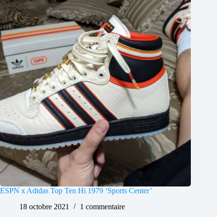
ESPN x Adidas Top Ten Hi 1979 ‘Sports Center’
18 octobre 2021
1 commentaire