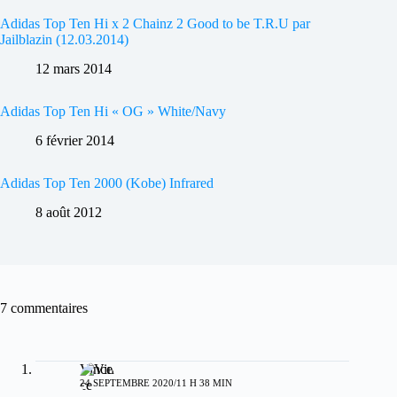
Adidas Top Ten Hi x 2 Chainz 2 Good to be T.R.U par
Jailblazin (12.03.2014)
12 mars 2014
Adidas Top Ten Hi « OG » White/Navy
6 février 2014
Adidas Top Ten 2000 (Kobe) Infrared
8 août 2012
7 commentaires
Vince
24 SEPTEMBRE 2020/11 H 38 MIN