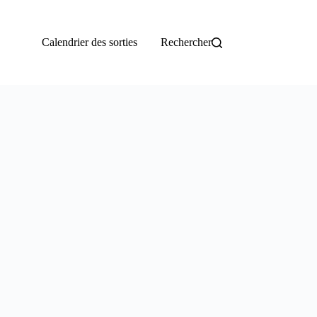
Calendrier des sorties
Rechercher