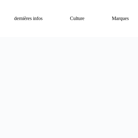
dernières infos
Culture
Marques