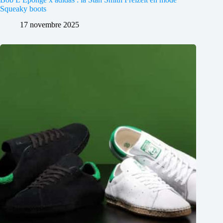
Squeaky boots
17 novembre 2025