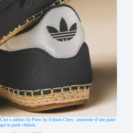
Clot x adidas Qi Flow by Edison Chen : anatomie d’une paire
qui te parle chinois