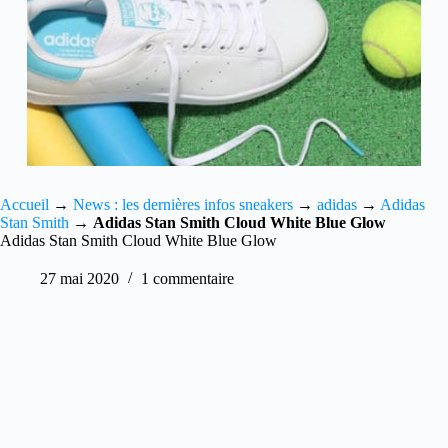
Accueil
→
News : les dernières infos sneakers
→
adidas
→
Adidas
Stan Smith
→
Adidas Stan Smith Cloud White Blue Glow
Adidas Stan Smith Cloud White Blue Glow
27 mai 2020
1 commentaire