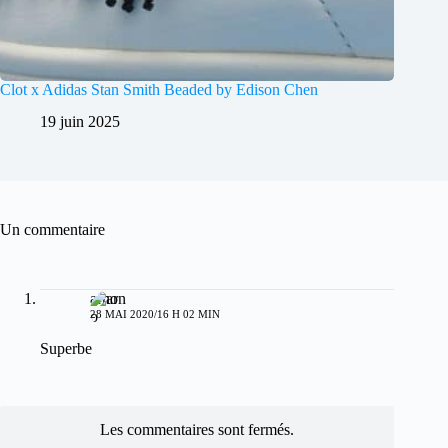
Clot x Adidas Stan Smith Beaded by Edison Chen
19 juin 2025
Un commentaire
arno
28 MAI 2020/16 H 02 MIN
Superbe
Les commentaires sont fermés.