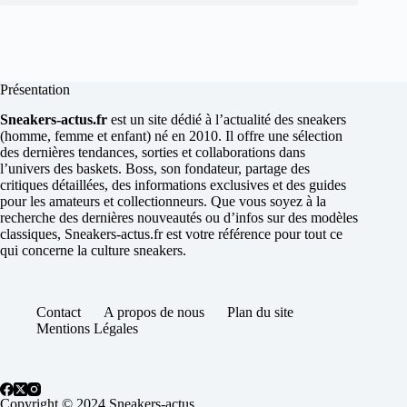
Présentation
Sneakers-actus.fr
est un site dédié à l’actualité des sneakers
(homme, femme et enfant) né en 2010. Il offre une sélection
des dernières tendances, sorties et collaborations dans
l’univers des baskets. Boss, son fondateur, partage des
critiques détaillées, des informations exclusives et des guides
pour les amateurs et collectionneurs. Que vous soyez à la
recherche des dernières nouveautés ou d’infos sur des modèles
classiques, Sneakers-actus.fr est votre référence pour tout ce
qui concerne la culture sneakers.
Contact
A propos de nous
Plan du site
Mentions Légales
Copyright © 2024 Sneakers-actus.