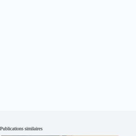
Publications similaires