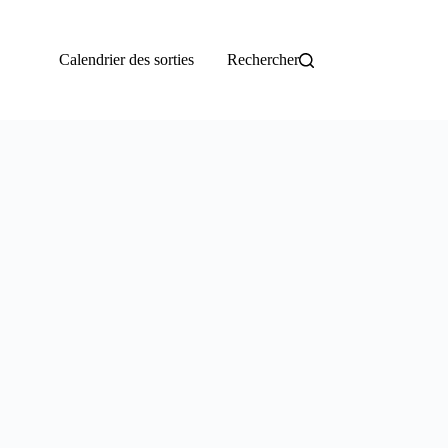
Calendrier des sorties
Rechercher