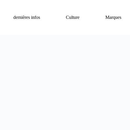
dernières infos
Culture
Marques