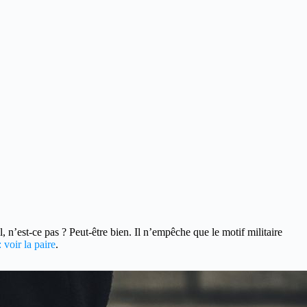
l, n’est-ce pas ? Peut-être bien. Il n’empêche que le motif militaire
voir la paire
.