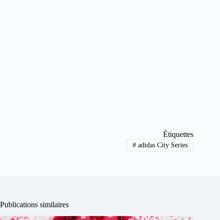
Étiquettes
#
adidas City Series
Publications similaires