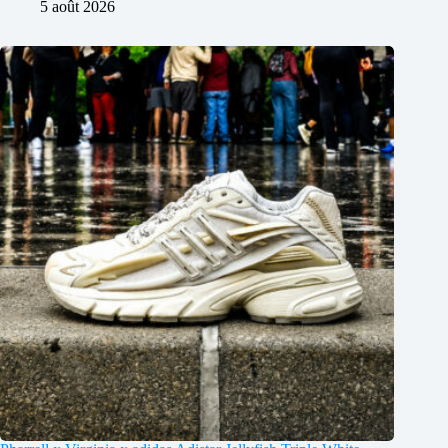
5 août 2026