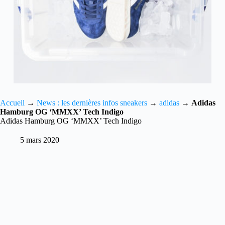
Accueil
→
News : les dernières infos sneakers
→
adidas
→
Adidas
Hamburg OG ‘MMXX’ Tech Indigo
Adidas Hamburg OG ‘MMXX’ Tech Indigo
5 mars 2020