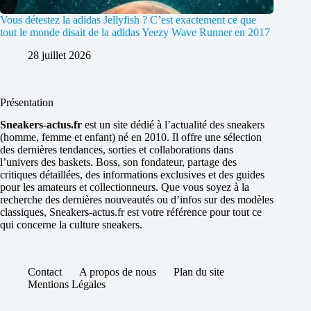
Vous détestez la adidas Jellyfish ? C’est exactement ce que
tout le monde disait de la adidas Yeezy Wave Runner en 2017
28 juillet 2026
Présentation
Sneakers-actus.fr
est un site dédié à l’actualité des sneakers
(homme, femme et enfant) né en 2010. Il offre une sélection
des dernières tendances, sorties et collaborations dans
l’univers des baskets. Boss, son fondateur, partage des
critiques détaillées, des informations exclusives et des guides
pour les amateurs et collectionneurs. Que vous soyez à la
recherche des dernières nouveautés ou d’infos sur des modèles
classiques, Sneakers-actus.fr est votre référence pour tout ce
qui concerne la culture sneakers.
Contact
A propos de nous
Plan du site
Mentions Légales