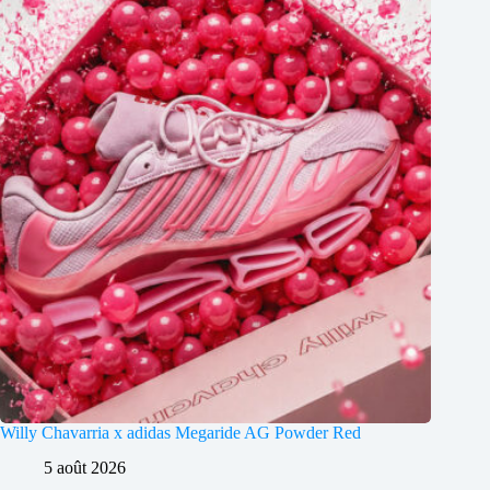
Willy Chavarria x adidas Megaride AG Powder Red
5 août 2026