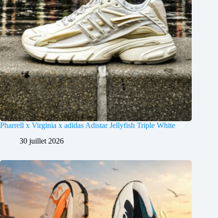
Pharrell x Virginia x adidas Adistar Jellyfish Triple White
30 juillet 2026