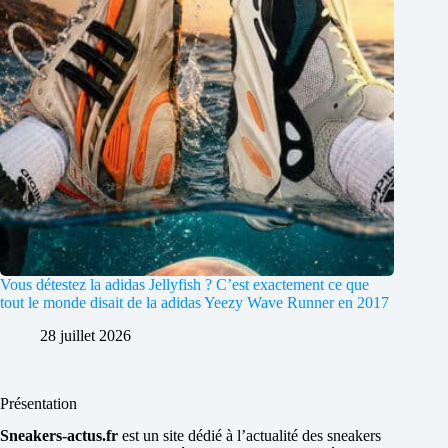
Vous détestez la adidas Jellyfish ? C’est exactement ce que
tout le monde disait de la adidas Yeezy Wave Runner en 2017
28 juillet 2026
Présentation
Sneakers-actus.fr
est un site dédié à l’actualité des sneakers