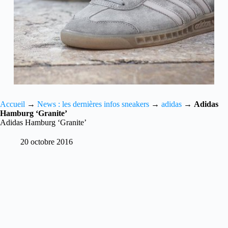
Accueil
→
News : les dernières infos sneakers
→
adidas
→
Adidas
Hamburg ‘Granite’
Adidas Hamburg ‘Granite’
20 octobre 2016