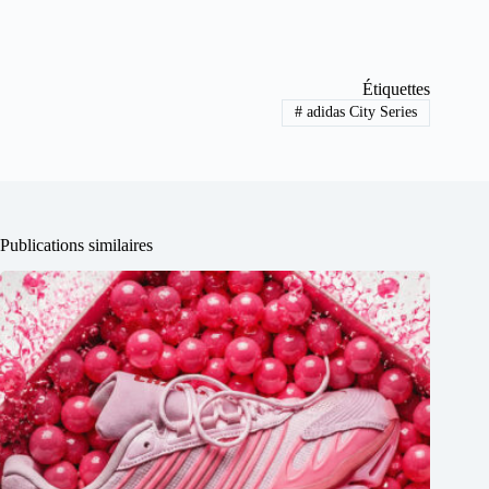
Étiquettes
#
adidas City Series
Publications similaires