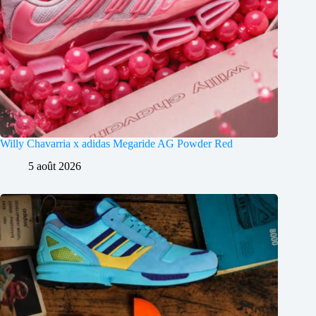
Willy Chavarria x adidas Megaride AG Powder Red
5 août 2026