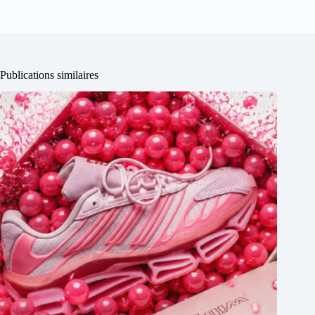
Publications similaires