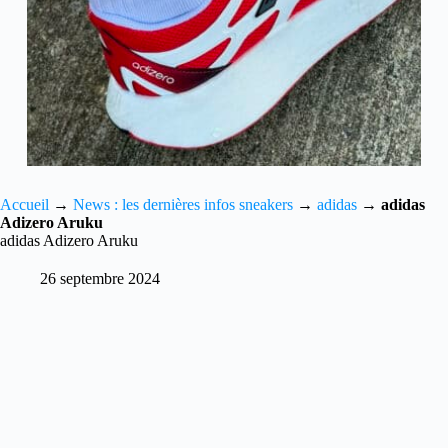
Accueil
→
News : les dernières infos sneakers
→
adidas
→
adidas
Adizero Aruku
adidas Adizero Aruku
26 septembre 2024