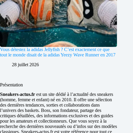
Vous détestez la adidas Jellyfish ? C’est exactement ce que
tout le monde disait de la adidas Yeezy Wave Runner en 2017
28 juillet 2026
Présentation
Sneakers-actus.fr
est un site dédié à l’actualité des sneakers
(homme, femme et enfant) né en 2010. Il offre une sélection
des dernières tendances, sorties et collaborations dans
l’univers des baskets. Boss, son fondateur, partage des
critiques détaillées, des informations exclusives et des guides
pour les amateurs et collectionneurs. Que vous soyez à la
recherche des dernières nouveautés ou d’infos sur des modèles
classiques, Sneakers-actus.fr est votre référence pour tout ce