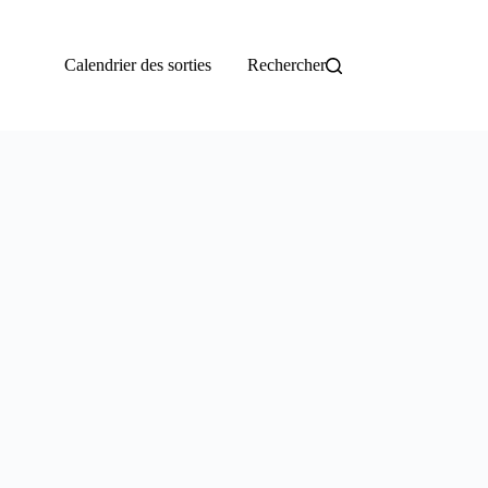
Calendrier des sorties
Rechercher