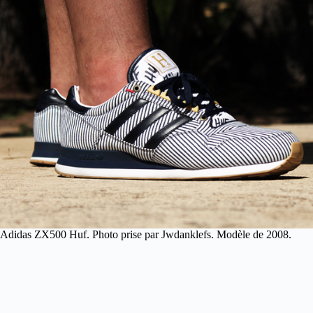
Adidas ZX500 Huf. Photo prise par Jwdanklefs. Modèle de 2008.