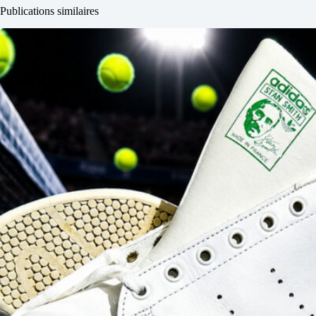
Publications similaires