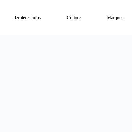
dernières infos
Culture
Marques