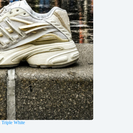
h Triple White