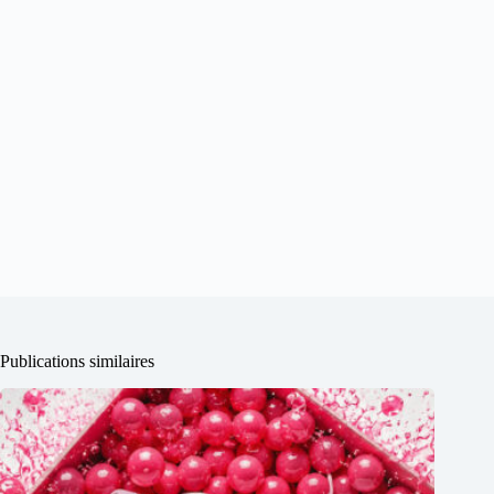
Publications similaires