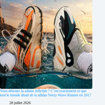
Vous détestez la adidas Jellyfish ? C’est exactement ce que
tout le monde disait de la adidas Yeezy Wave Runner en 2017
28 juillet 2026