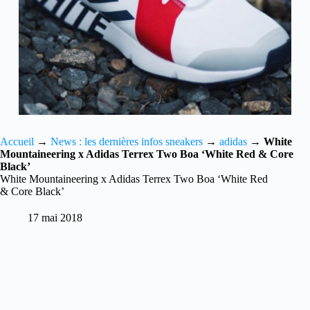
Accueil
→
News : les dernières infos sneakers
→
adidas
→
White
Mountaineering x Adidas Terrex Two Boa ‘White Red & Core
Black’
White Mountaineering x Adidas Terrex Two Boa ‘White Red
& Core Black’
17 mai 2018