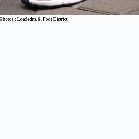
Photos : Loadednz & Foot District