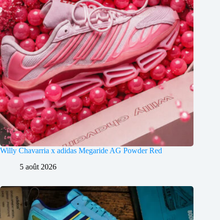
Willy Chavarria x adidas Megaride AG Powder Red
5 août 2026