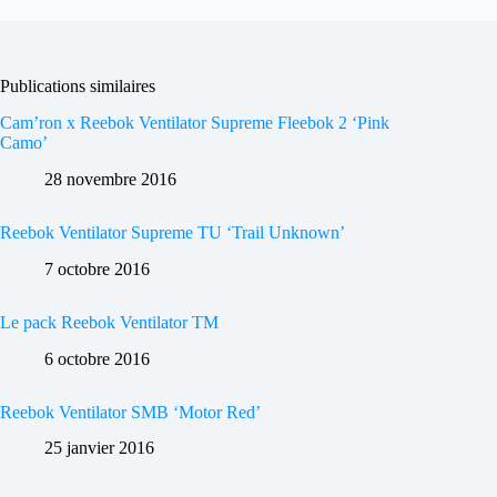
Publications similaires
Cam’ron x Reebok Ventilator Supreme Fleebok 2 ‘Pink
Camo’
28 novembre 2016
Reebok Ventilator Supreme TU ‘Trail Unknown’
7 octobre 2016
Le pack Reebok Ventilator TM
6 octobre 2016
Reebok Ventilator SMB ‘Motor Red’
25 janvier 2016