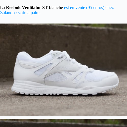
La
Reebok Ventilator ST
blanche
est en vente (95 euros) chez
Zalando : voir la paire
.