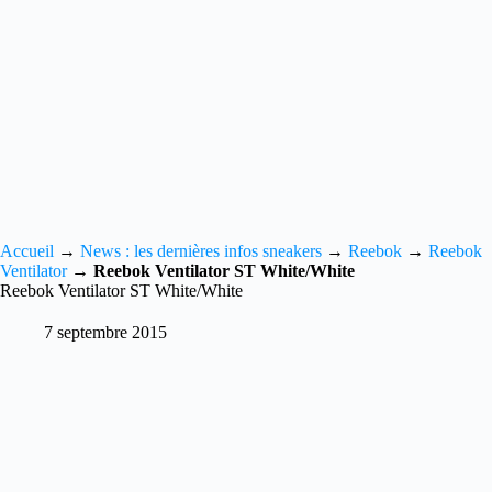
Accueil
→
News : les dernières infos sneakers
→
Reebok
→
Reebok
Ventilator
→
Reebok Ventilator ST White/White
Reebok Ventilator ST White/White
7 septembre 2015