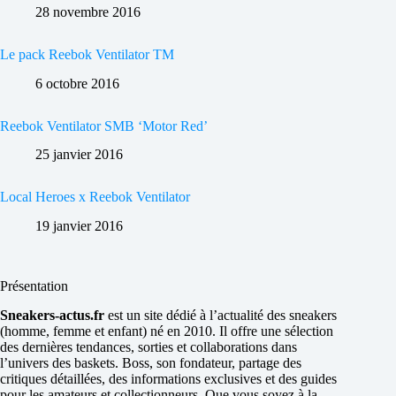
28 novembre 2016
Le pack Reebok Ventilator TM
6 octobre 2016
Reebok Ventilator SMB ‘Motor Red’
25 janvier 2016
Local Heroes x Reebok Ventilator
19 janvier 2016
Présentation
Sneakers-actus.fr
est un site dédié à l’actualité des sneakers
(homme, femme et enfant) né en 2010. Il offre une sélection
des dernières tendances, sorties et collaborations dans
l’univers des baskets. Boss, son fondateur, partage des
critiques détaillées, des informations exclusives et des guides
pour les amateurs et collectionneurs. Que vous soyez à la