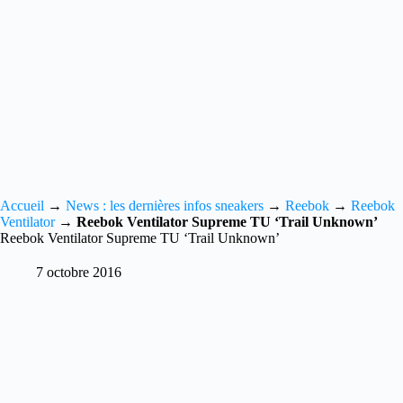
Accueil
→
News : les dernières infos sneakers
→
Reebok
→
Reebok
Ventilator
→
Reebok Ventilator Supreme TU ‘Trail Unknown’
Reebok Ventilator Supreme TU ‘Trail Unknown’
7 octobre 2016