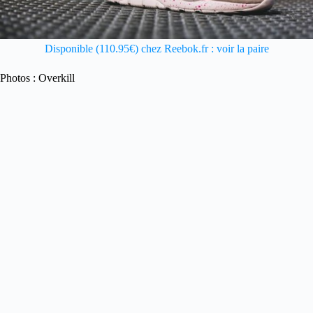
Disponible (110.95€) chez Reebok.fr : voir la paire
Photos : Overkill