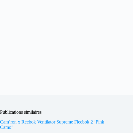
Publications similaires
Cam’ron x Reebok Ventilator Supreme Fleebok 2 ‘Pink
Camo’