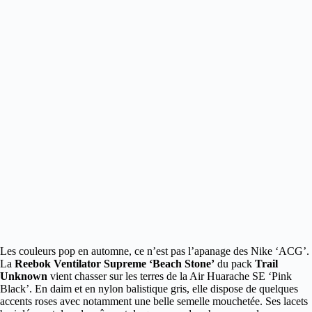
Les couleurs pop en automne, ce n’est pas l’apanage des Nike ‘ACG’.
La
Reebok Ventilator Supreme ‘Beach Stone’
du pack
Trail
Unknown
vient chasser sur les terres de la Air Huarache SE ‘Pink
Black’. En daim et en nylon balistique gris, elle dispose de quelques
accents roses avec notamment une belle semelle mouchetée. Ses lacets