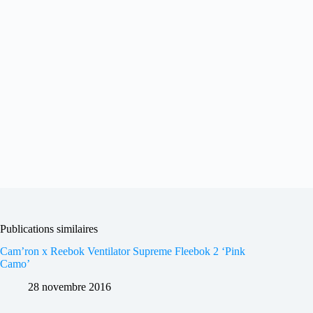
Publications similaires
Cam’ron x Reebok Ventilator Supreme Fleebok 2 ‘Pink
Camo’
28 novembre 2016