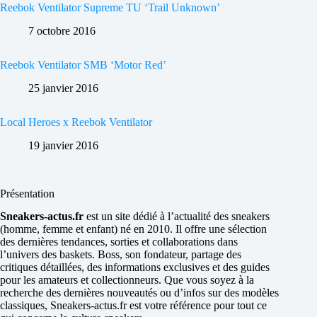
Reebok Ventilator Supreme TU ‘Trail Unknown’
7 octobre 2016
Reebok Ventilator SMB ‘Motor Red’
25 janvier 2016
Local Heroes x Reebok Ventilator
19 janvier 2016
Présentation
Sneakers-actus.fr
est un site dédié à l’actualité des sneakers
(homme, femme et enfant) né en 2010. Il offre une sélection
des dernières tendances, sorties et collaborations dans
l’univers des baskets. Boss, son fondateur, partage des
critiques détaillées, des informations exclusives et des guides
pour les amateurs et collectionneurs. Que vous soyez à la
recherche des dernières nouveautés ou d’infos sur des modèles
classiques, Sneakers-actus.fr est votre référence pour tout ce