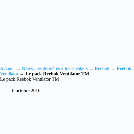
Accueil
→
News : les dernières infos sneakers
→
Reebok
→
Reebok
Ventilator
→
Le pack Reebok Ventilator TM
Le pack Reebok Ventilator TM
6 octobre 2016