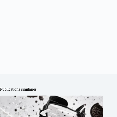
Publications similaires