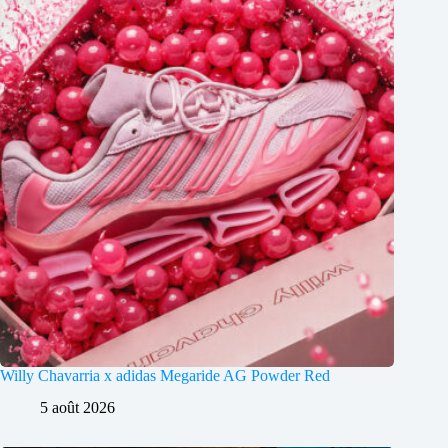
Willy Chavarria x adidas Megaride AG Powder Red
5 août 2026