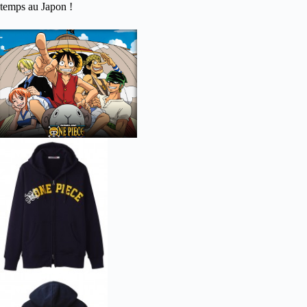
temps au Japon !