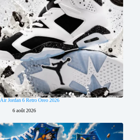
Air Jordan 6 Retro Oreo 2026
6 août 2026