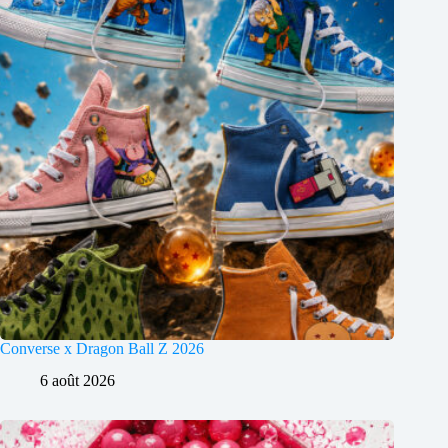
Converse x Dragon Ball Z 2026
6 août 2026