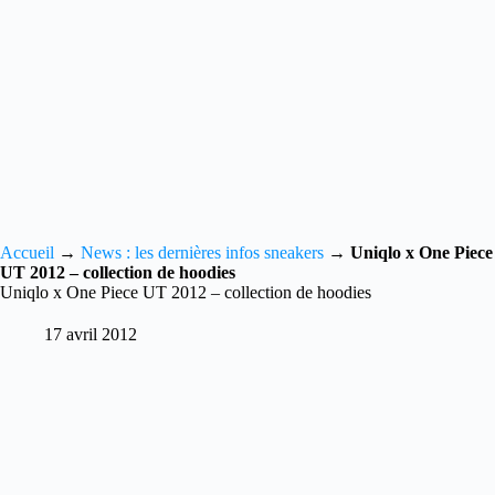
Accueil
→
News : les dernières infos sneakers
→
Uniqlo x One Piece
UT 2012 – collection de hoodies
Uniqlo x One Piece UT 2012 – collection de hoodies
17 avril 2012