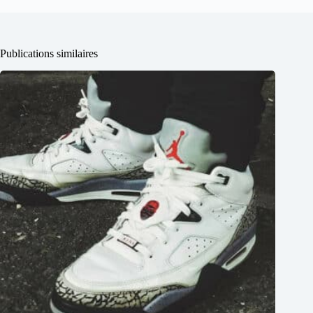
Publications similaires