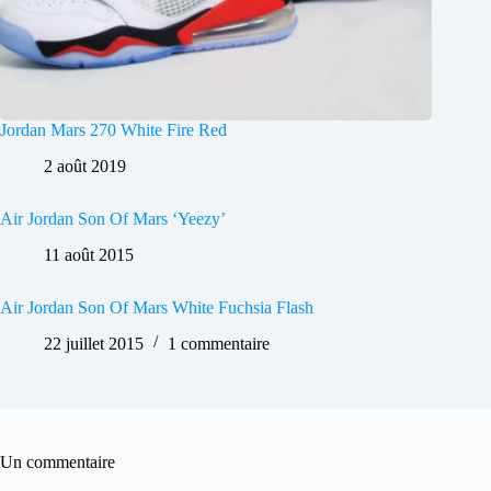
Jordan Mars 270 White Fire Red
2 août 2019
Air Jordan Son Of Mars ‘Yeezy’
11 août 2015
Air Jordan Son Of Mars White Fuchsia Flash
22 juillet 2015
1 commentaire
Un commentaire