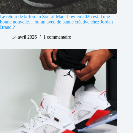
Le retour de la Jordan Son of Mars Low en 2026 est-il une
bonne nouvelle… ou un aveu de panne créative chez Jordan
Brand ?
14 avril 2026
1 commentaire