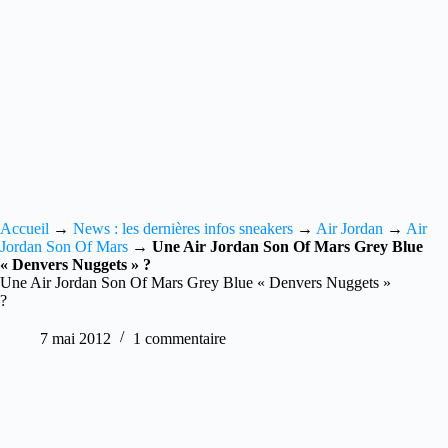
Accueil
→
News : les dernières infos sneakers
→
Air Jordan
→
Air
Jordan Son Of Mars
→
Une Air Jordan Son Of Mars Grey Blue
« Denvers Nuggets » ?
Une Air Jordan Son Of Mars Grey Blue « Denvers Nuggets »
?
7 mai 2012
1 commentaire