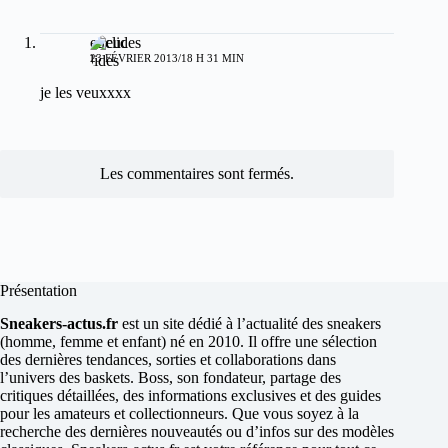
euclides
23 FÉVRIER 2013/18 H 31 MIN
je les veuxxxx
Les commentaires sont fermés.
Présentation
Sneakers-actus.fr
est un site dédié à l’actualité des sneakers
(homme, femme et enfant) né en 2010. Il offre une sélection
des dernières tendances, sorties et collaborations dans
l’univers des baskets. Boss, son fondateur, partage des
critiques détaillées, des informations exclusives et des guides
pour les amateurs et collectionneurs. Que vous soyez à la
recherche des dernières nouveautés ou d’infos sur des modèles