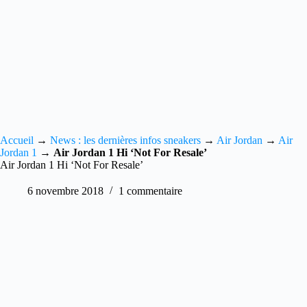
Accueil
→
News : les dernières infos sneakers
→
Air Jordan
→
Air
Jordan 1
→
Air Jordan 1 Hi ‘Not For Resale’
Air Jordan 1 Hi ‘Not For Resale’
6 novembre 2018
1 commentaire