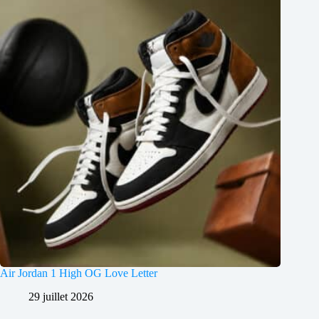
Air Jordan 1 High OG Love Letter
29 juillet 2026