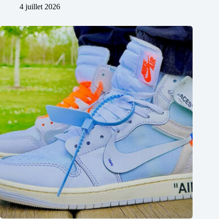
4 juillet 2026