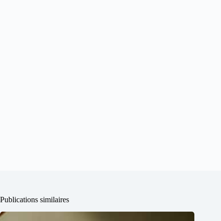
Publications similaires