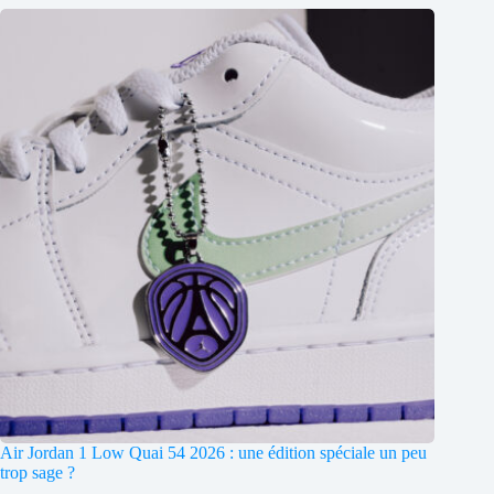
Air Jordan 1 Low Quai 54 2026 : une édition spéciale un peu
trop sage ?