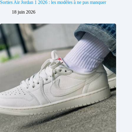
Sorties Air Jordan 1 2026 : les modèles à ne pas manquer
18 juin 2026