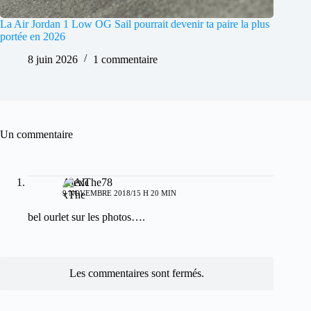
La Air Jordan 1 Low OG Sail pourrait devenir ta paire la plus
portée en 2026
8 juin 2026
1 commentaire
Un commentaire
AlexThe78
9 NOVEMBRE 2018/15 H 20 MIN
bel ourlet sur les photos….
Les commentaires sont fermés.