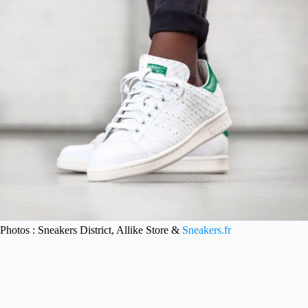
Photos : Sneakers District, Allike Store &
Sneakers.fr