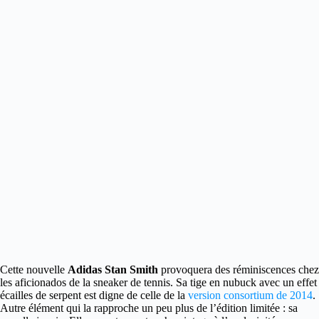
Cette nouvelle
Adidas Stan Smith
provoquera des réminiscences chez
les aficionados de la
sneaker de tennis. Sa tige en nubuck avec un effet
écailles de serpent est digne de celle de la
version consortium de 2014
.
Autre élément qui la rapproche un peu plus de l’édition limitée : sa