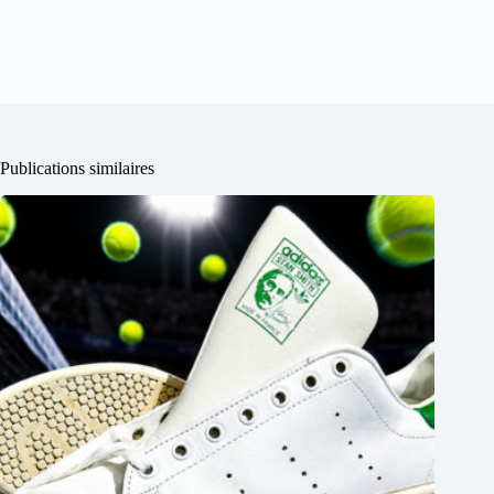
Publications similaires