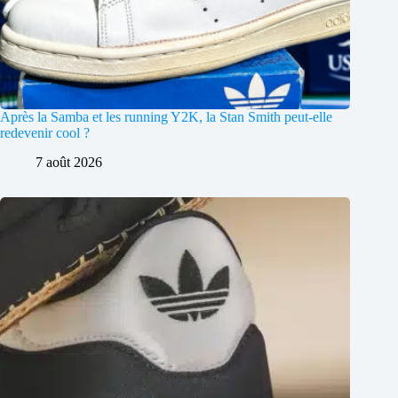
Après la Samba et les running Y2K, la Stan Smith peut-elle
redevenir cool ?
7 août 2026