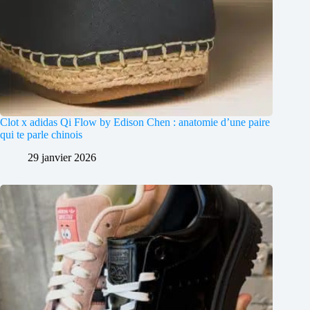
Clot x adidas Qi Flow by Edison Chen : anatomie d’une paire
qui te parle chinois
29 janvier 2026