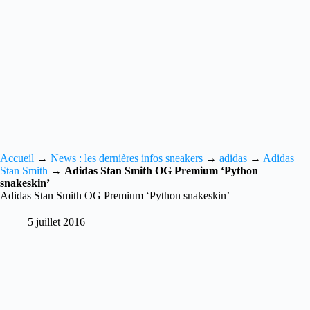
Accueil
→
News : les dernières infos sneakers
→
adidas
→
Adidas
Stan Smith
→
Adidas Stan Smith OG Premium ‘Python
snakeskin’
Adidas Stan Smith OG Premium ‘Python snakeskin’
5 juillet 2016