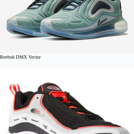
Reebok DMX Vector