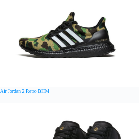
Air Jordan 2 Retro BHM