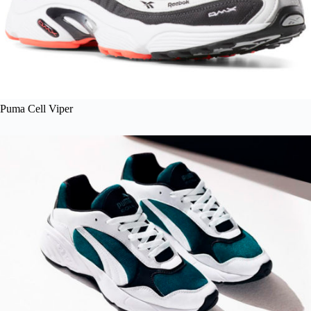
Puma Cell Viper