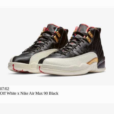
07/02
Off White x Nike Air Max 90 Black