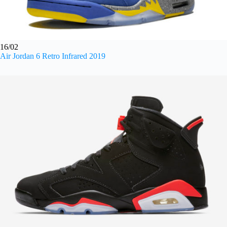
16/02
Air Jordan 6 Retro Infrared 2019