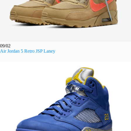
09/02
Air Jordan 5 Retro JSP Laney