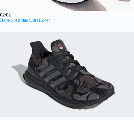
02/02
Bape x Adidas UltraBoost