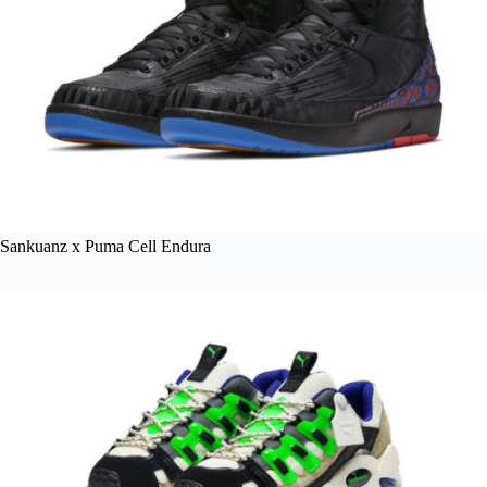
Sankuanz x Puma Cell Endura