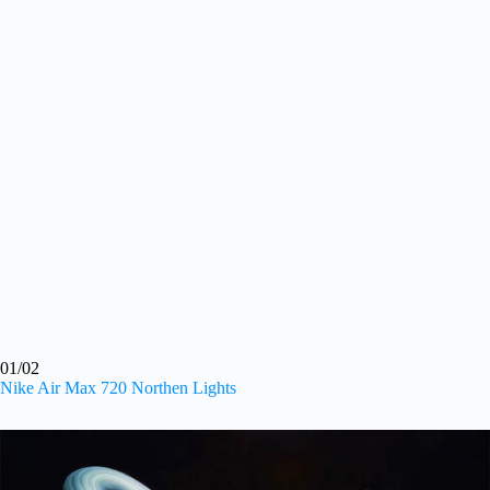
01/02
Nike Air Max 720 Northen Lights