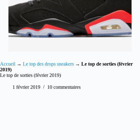
Accueil
→
Le top des drops sneakers
→
Le top de sorties (février
2019)
Le top de sorties (février 2019)
1 février 2019
10 commentaires