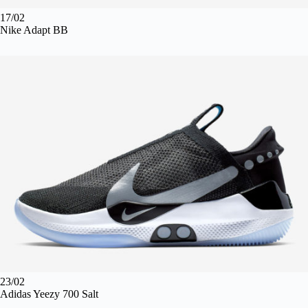
17/02
Nike Adapt BB
23/02
Adidas Yeezy 700 Salt