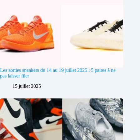
Les sorties sneakers du 14 au 19 juillet 2025 : 5 paires à ne
pas laisser filer
15 juillet 2025