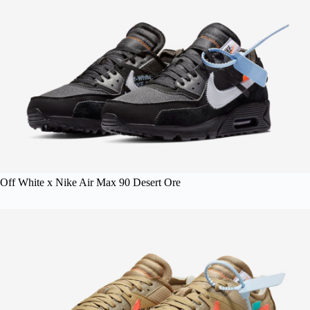
Off White x Nike Air Max 90 Desert Ore