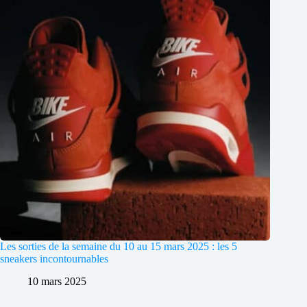
Les sorties de la semaine du 10 au 15 mars 2025 : les 5
sneakers incontournables
10 mars 2025