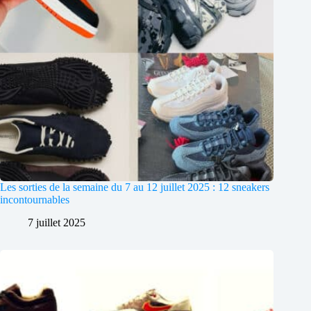
Les sorties de la semaine du 7 au 12 juillet 2025 : 12 sneakers
incontournables
7 juillet 2025