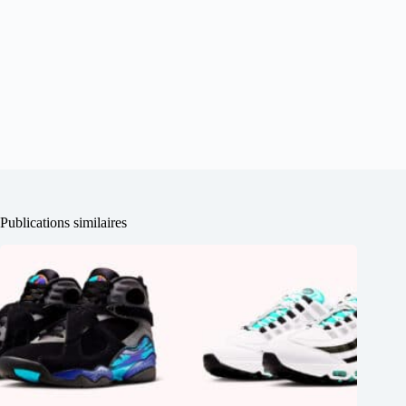
Publications similaires