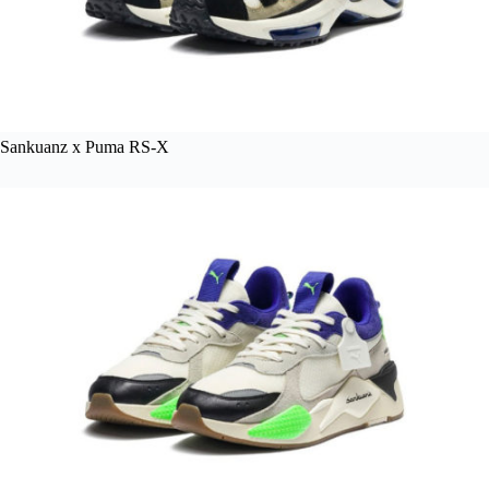
Sankuanz x Puma RS-X