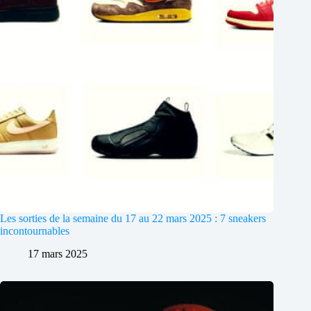
Les sorties de la semaine du 17 au 22 mars 2025 : 7 sneakers
incontournables
17 mars 2025