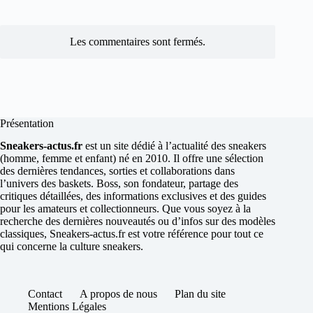
Les commentaires sont fermés.
Présentation
Sneakers-actus.fr
est un site dédié à l’actualité des sneakers
(homme, femme et enfant) né en 2010. Il offre une sélection
des dernières tendances, sorties et collaborations dans
l’univers des baskets. Boss, son fondateur, partage des
critiques détaillées, des informations exclusives et des guides
pour les amateurs et collectionneurs. Que vous soyez à la
recherche des dernières nouveautés ou d’infos sur des modèles
classiques, Sneakers-actus.fr est votre référence pour tout ce
qui concerne la culture sneakers.
Contact
A propos de nous
Plan du site
Mentions Légales