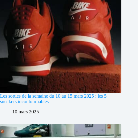
Les sorties de la semaine du 10 au 15 mars 2025 : les 5
sneakers incontournables
10 mars 2025