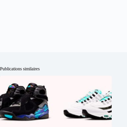
Publications similaires