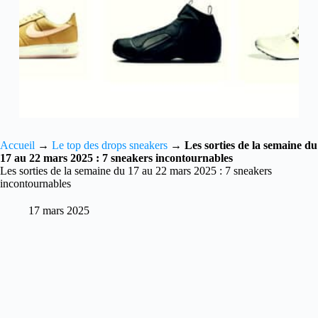
Accueil
→
Le top des drops sneakers
→
Les sorties de la semaine du
17 au 22 mars 2025 : 7 sneakers incontournables
Les sorties de la semaine du 17 au 22 mars 2025 : 7 sneakers
incontournables
17 mars 2025