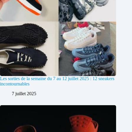
Les sorties de la semaine du 7 au 12 juillet 2025 : 12 sneakers
incontournables
7 juillet 2025