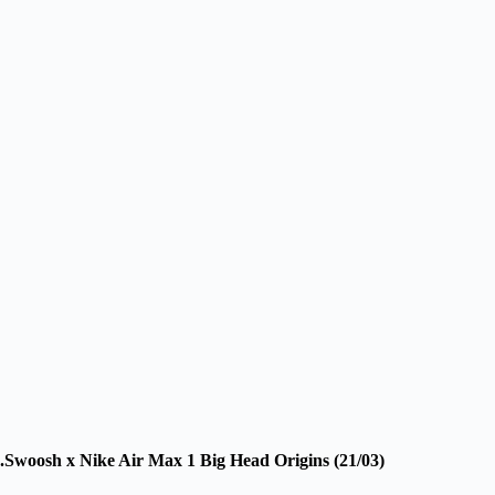
.Swoosh x Nike Air Max 1 Big Head Origins (21/03)