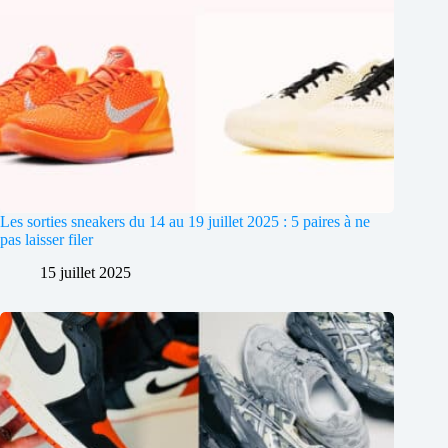
Les sorties sneakers du 14 au 19 juillet 2025 : 5 paires à ne
pas laisser filer
15 juillet 2025