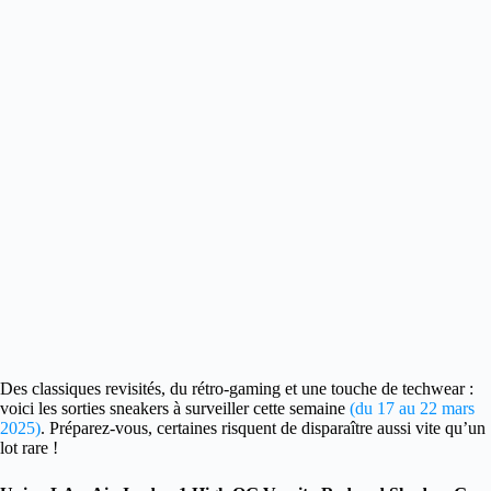
Des classiques revisités, du rétro-gaming et une touche de techwear :
voici les sorties sneakers à surveiller cette semaine
(du 17 au 22 mars
2025)
.
Préparez-vous, certaines risquent de disparaître aussi vite qu’un
lot rare !