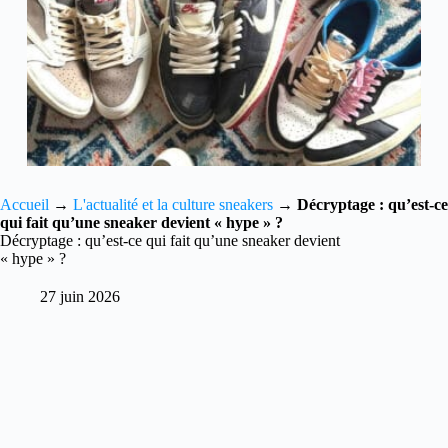
Accueil
→
L'actualité et la culture sneakers
→
Décryptage : qu’est-ce
qui fait qu’une sneaker devient « hype » ?
Décryptage : qu’est-ce qui fait qu’une sneaker devient
« hype » ?
27 juin 2026