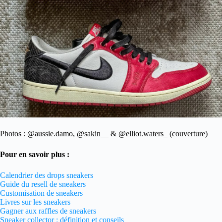
Photos : @aussie.damo, @sakin__ & @elliot.waters_ (couverture)
Pour en savoir plus :
Calendrier des drops sneakers
Guide du resell de sneakers
Customisation de sneakers
Livres sur les sneakers
Gagner aux raffles de sneakers
Sneaker collector : définition et conseils