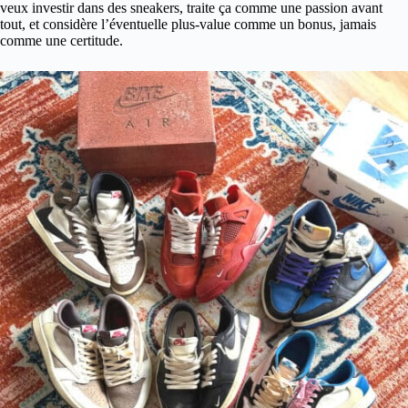
veux investir dans des sneakers, traite ça comme une passion avant
tout, et considère l’éventuelle plus-value comme un bonus, jamais
comme une certitude.