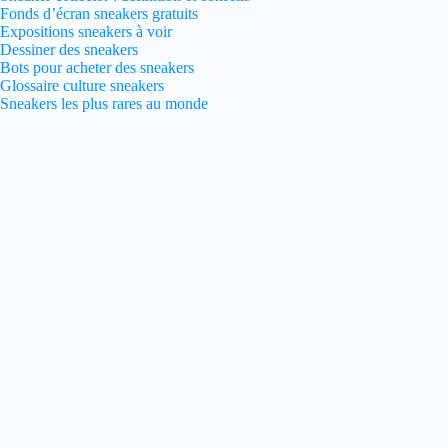
Fonds d’écran sneakers gratuits
Expositions sneakers à voir
Dessiner des sneakers
Bots pour acheter des sneakers
Glossaire culture sneakers
Sneakers les plus rares au monde