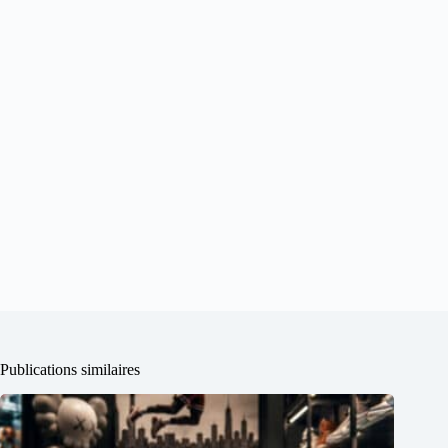
Publications similaires