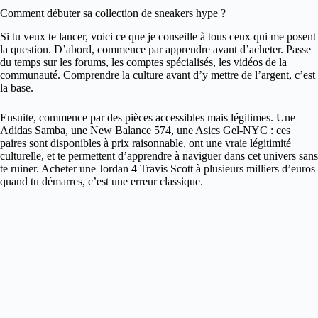
Comment débuter sa collection de sneakers hype ?
Si tu veux te lancer, voici ce que je conseille à tous ceux qui me posent
la question. D’abord, commence par apprendre avant d’acheter. Passe
du temps sur les forums, les comptes spécialisés, les vidéos de la
communauté. Comprendre la culture avant d’y mettre de l’argent, c’est
la base.
Ensuite, commence par des pièces accessibles mais légitimes. Une
Adidas Samba, une New Balance 574, une Asics Gel-NYC : ces
paires sont disponibles à prix raisonnable, ont une vraie légitimité
culturelle, et te permettent d’apprendre à naviguer dans cet univers sans
te ruiner. Acheter une Jordan 4 Travis Scott à plusieurs milliers d’euros
quand tu démarres, c’est une erreur classique.