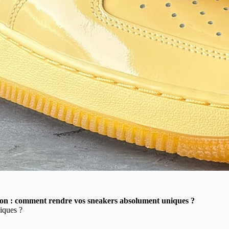
tion : comment rendre vos sneakers absolument uniques ?
iques ?