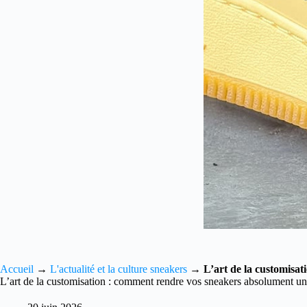
Accueil
→
L'actualité et la culture sneakers
→
L’art de la customisa
L’art de la customisation : comment rendre vos sneakers absolument un