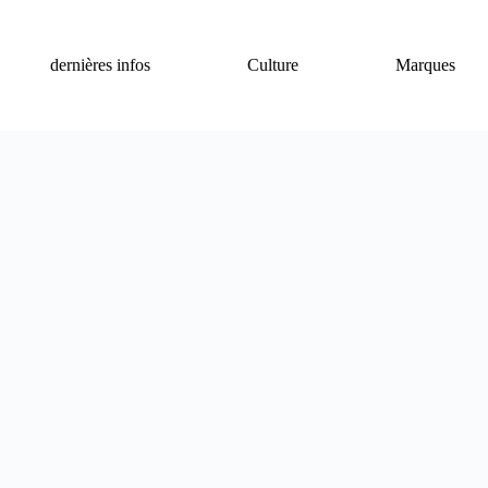
dernières infos
Culture
Marques