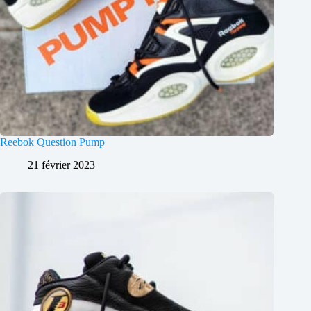
Reebok Question Pump
21 février 2023