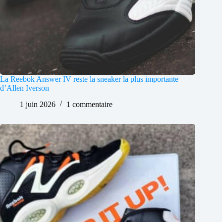
La Reebok Answer IV reste la sneaker la plus importante
d’Allen Iverson
1 juin 2026
1 commentaire