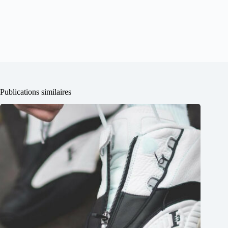
Publications similaires