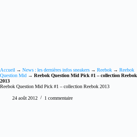
Accueil
→
News : les dernières infos sneakers
→
Reebok
→
Reebok
Question Mid
→
Reebok Question Mid Pick #1 – collection Reebok
2013
Reebok Question Mid Pick #1 – collection Reebok 2013
24 août 2012
1 commentaire