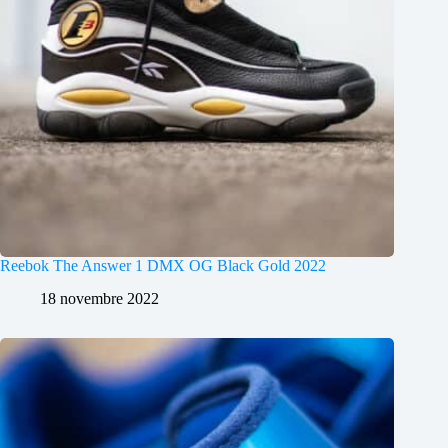
Reebok The Answer 1 DMX OG Black Gold 2022
18 novembre 2022