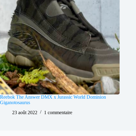
Reebok The Answer DMX x Jurassic World Dominion
Giganotosaurus
23 août 2022
1 commentaire