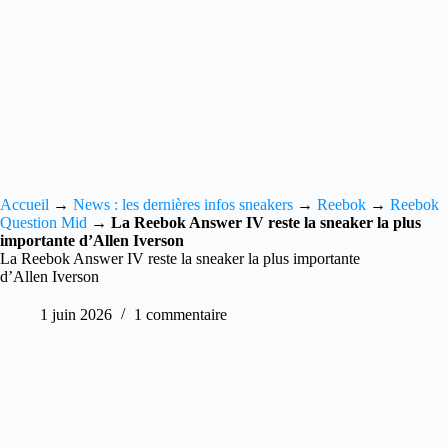
Accueil
→
News : les dernières infos sneakers
→
Reebok
→
Reebok
Question Mid
→
La Reebok Answer IV reste la sneaker la plus
importante d’Allen Iverson
La Reebok Answer IV reste la sneaker la plus importante
d’Allen Iverson
1 juin 2026
1 commentaire