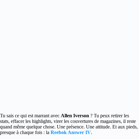
Tu sais ce qui est marrant avec
Allen Iverson
? Tu peux retirer les
stats, effacer les highlights, virer les couvertures de magazines, il reste
quand même quelque chose. Une présence. Une attitude. Et aux pieds,
presque à chaque fois : la
Reebok Answer IV
.