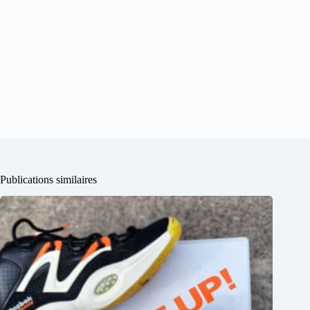
Publications similaires