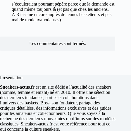
s’écouleraient pourtant pépère parce que la demande est
quand même toujours là (et pas que chez les anciens,
AI3 fascine encore auprès de jeunes basketteurs et pas
mal de modeux/modeuses).
Les commentaires sont fermés.
Présentation
Sneakers-actus.fr
est un site dédié à l’actualité des sneakers
(homme, femme et enfant) né en 2010. Il offre une sélection
des dernières tendances, sorties et collaborations dans
l’univers des baskets. Boss, son fondateur, partage des
critiques détaillées, des informations exclusives et des guides
pour les amateurs et collectionneurs. Que vous soyez à la
recherche des dernières nouveautés ou d’infos sur des modèles
classiques, Sneakers-actus.fr est votre référence pour tout ce
qui concerne la culture sneakers.