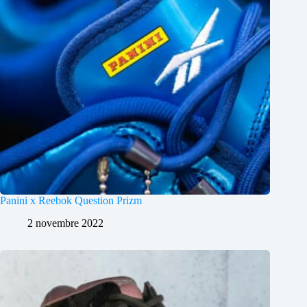
Panini x Reebok Question Prizm
2 novembre 2022