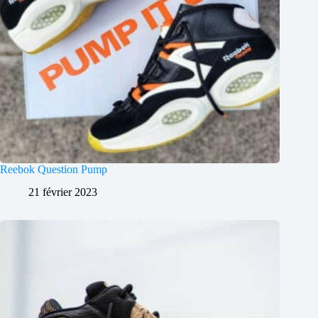
Reebok Question Pump
21 février 2023