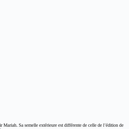
r Mariah. Sa semelle extérieure est différente de celle de l’édition de