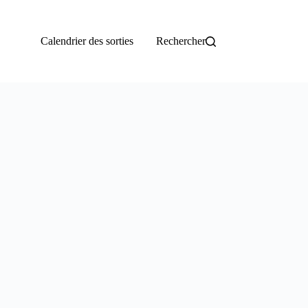
Calendrier des sorties
Rechercher