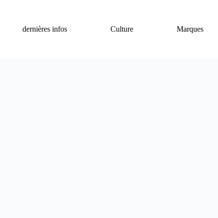
dernières infos
Culture
Marques