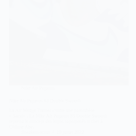
Nike Air Pegasus
Nike Air Pegasus 83 Double Swoosh
La Air Wedge Trainer s’offre une parenthèse
« Sacai« . La Nike Air Pegasus 83 Double Swoosh
reprend le concept des logos superposés si cher à
Chitose Abe.
Sneakers-actus
19 juillet 2022