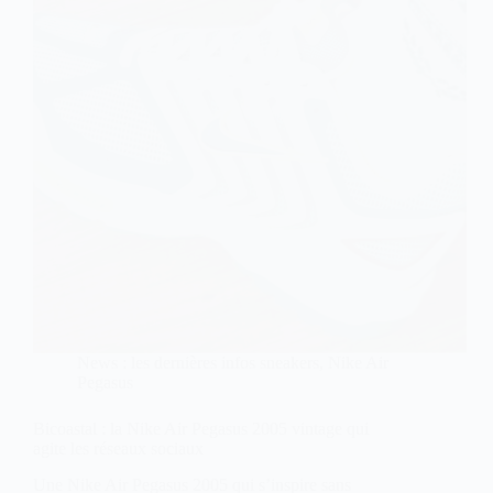
News : les dernières infos sneakers
,
Nike Air
Pegasus
Bicoastal : la Nike Air Pegasus 2005 vintage qui
agite les réseaux sociaux
Une Nike Air Pegasus 2005 qui s’inspire sans