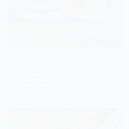
Nike Air Pegasus
Nike Air Pegasus 2005 Sunset
Ce début d’automne particulièrement pluvieux vous
affecte ? La Nike Air Pegasus 2005 Sunset saura
vous remonter le moral.
Sneakers-actus
27 septembre 2024