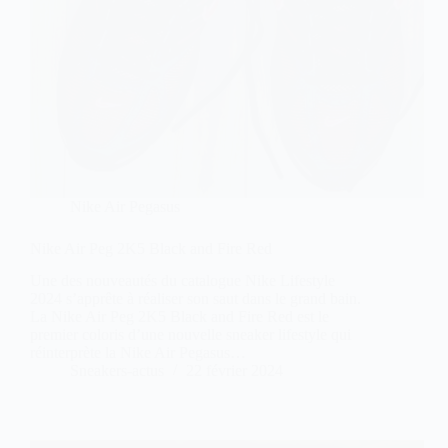
Nike Air Pegasus
Nike Air Peg 2K5 Black and Fire Red
Une des nouveautés du catalogue Nike Lifestyle
2024 s’apprête à réaliser son saut dans le grand bain.
La Nike Air Peg 2K5 Black and Fire Red est le
premier coloris d’une nouvelle sneaker lifestyle qui
réinterprète la Nike Air Pegasus…
Sneakers-actus
22 février 2024