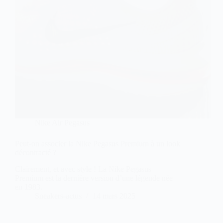
Nike Air Pegasus
Peut-on associer la Nike Pegasus Premium à un look
décontracté ?
Clairement, et avec style ! La Nike Pegasus
Premium est la dernière version d’une légende née
en 1983.
Sneakers-actus
14 mars 2025