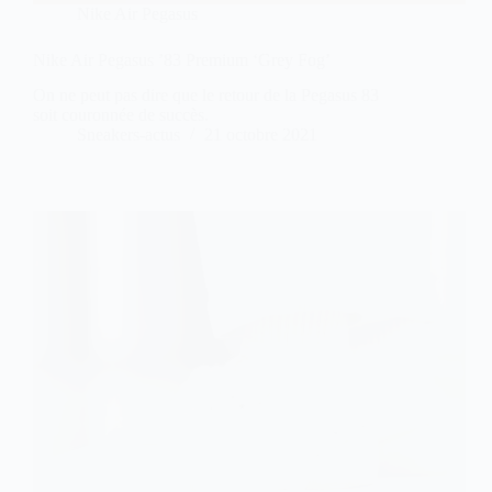
Nike Air Pegasus
Nike Air Pegasus ’83 Premium ‘Grey Fog’
On ne peut pas dire que le retour de la Pegasus 83
soit couronnée de succès.
Sneakers-actus
21 octobre 2021