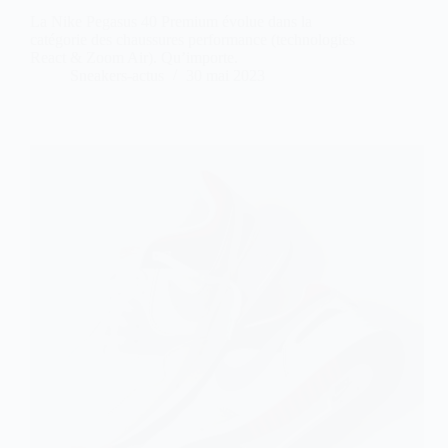
La Nike Pegasus 40 Premium évolue dans la
catégorie des chaussures performance (technologies
React & Zoom Air). Qu’importe.
Sneakers-actus
30 mai 2023