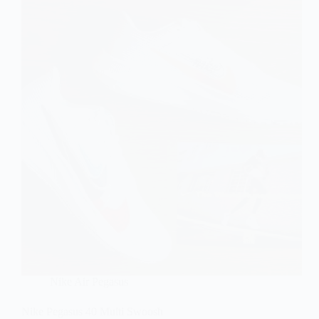
Nike Air Pegasus
Nike Pegasus 40 Multi Swoosh