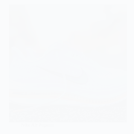
Nike Air Pegasus