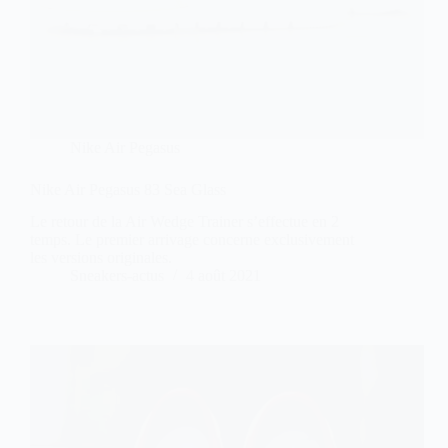
Nike Air Pegasus
Nike Air Pegasus 83 Sea Glass
Le retour de la Air Wedge Trainer s’effectue en 2
temps. Le premier arrivage concerne exclusivement
les versions originales.
Sneakers-actus
4 août 2021