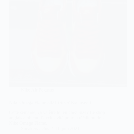
Nike Air Pegasus
Nike Omega Flame 2021 (Size? Exclusive)
Cette semaine, ça va être le feu chez Size? Le shop
anglais a obtenu l’exclusivité pour la réédition de la
Nike Omega Flame.
Sneakers-actus
16 juin 2021