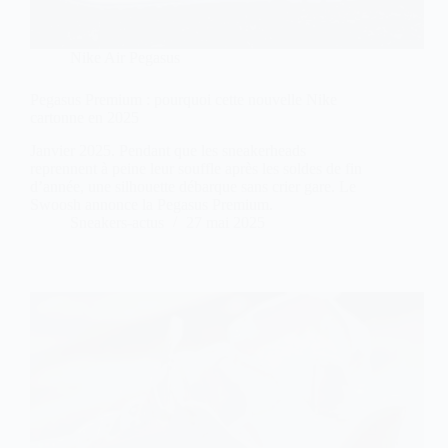
Nike Air Pegasus
Pegasus Premium : pourquoi cette nouvelle Nike
cartonne en 2025
Janvier 2025. Pendant que les sneakerheads
reprennent à peine leur souffle après les soldes de fin
d’année, une silhouette débarque sans crier gare. Le
Swoosh annonce la Pegasus Premium.
Sneakers-actus
27 mai 2025