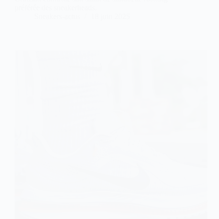
préférée des sneakerheads.
Sneakers-actus
18 juin 2025