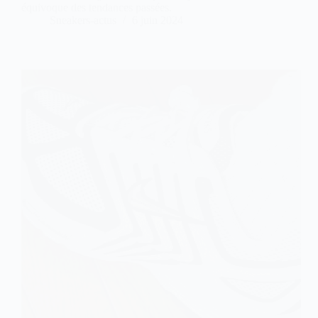
équivoque des tendances passées.
Sneakers-actus
6 juin 2024