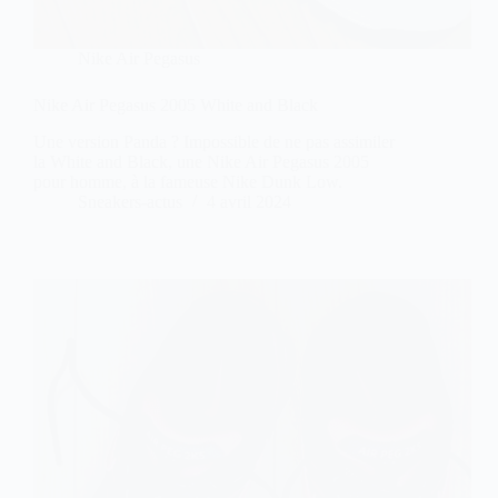
Nike Air Pegasus
Nike Air Pegasus 2005 White and Black
Une version Panda ? Impossible de ne pas assimiler
la White and Black, une Nike Air Pegasus 2005
pour homme, à la fameuse Nike Dunk Low.
Sneakers-actus
4 avril 2024