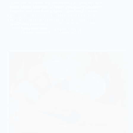
Alors, petite question : vous avez déjà eu envie de
courir après avoir vu un film ? Moi oui. Forrest
Gump, vous voyez ? Tom Hanks qui traverse
l’Amérique avec ses baskets blanches et rouges…
Purée, quel moment.
Sneakers-actus
28 août 2025