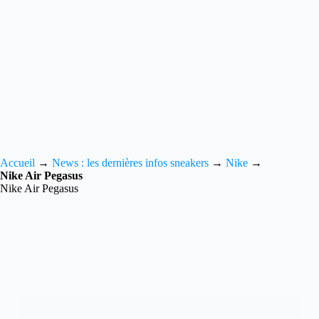
Accueil
→
News : les dernières infos sneakers
→
Nike
→
Nike Air Pegasus
Nike Air Pegasus