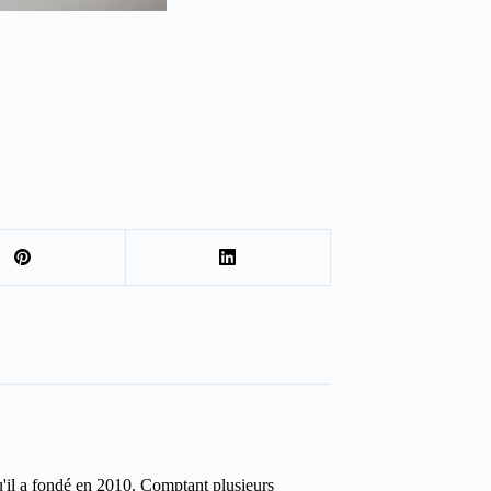
u'il a fondé en 2010. Comptant plusieurs