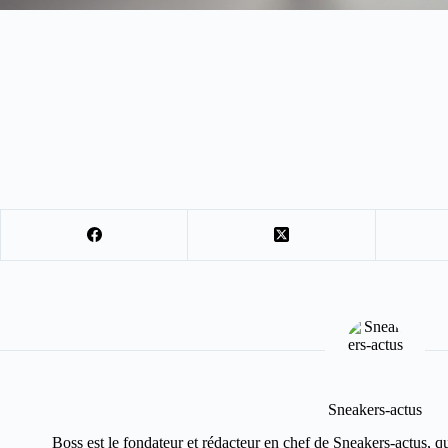
Sneakers-actus
Boss est le fondateur et rédacteur en chef de Sneakers-actus, q