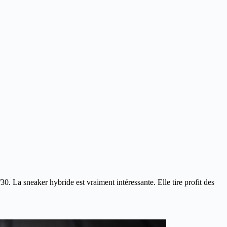
/30.
La sneaker hybride est vraiment intéressante. Elle tire profit des