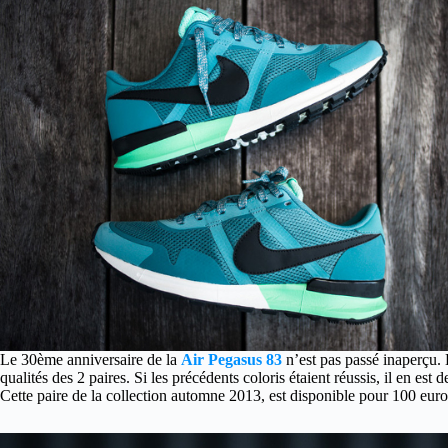
Le 30ème anniversaire de la
Air Pegasus 83
n’est pas passé inaperçu. 
qualités des 2 paires. Si les précédents coloris étaient réussis, il en es
Cette paire de la collection automne 2013, est disponible pour 100 eur