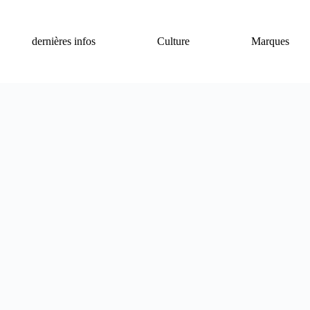
dernières infos
Culture
Marques