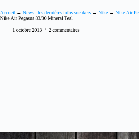
Accueil
→
News : les dernières infos sneakers
→
Nike
→
Nike Air Pe
Nike Air Pegasus 83/30 Mineral Teal
1 octobre 2013
2 commentaires