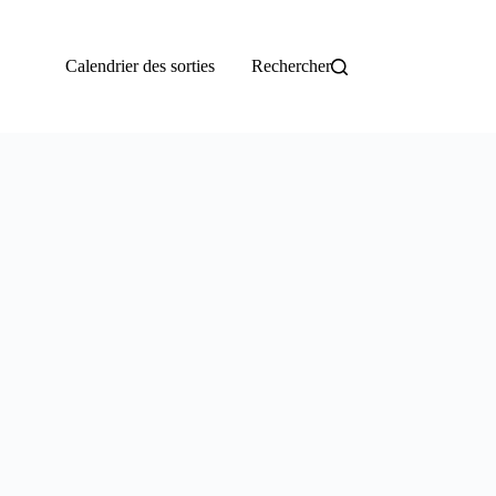
Calendrier des sorties
Rechercher