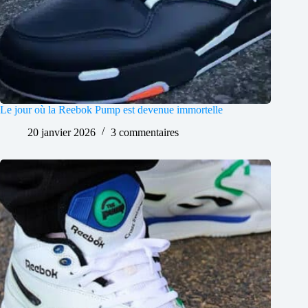
Le jour où la Reebok Pump est devenue immortelle
20 janvier 2026
3 commentaires