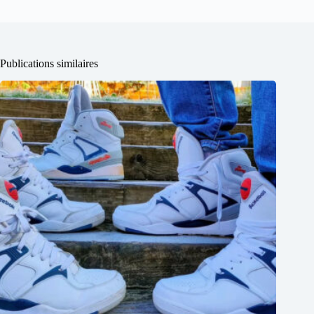
Publications similaires