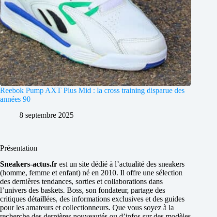
Reebok Pump AXT Plus Mid : la cross training disparue des
années 90
8 septembre 2025
Présentation
Sneakers-actus.fr
est un site dédié à l’actualité des sneakers
(homme, femme et enfant) né en 2010. Il offre une sélection
des dernières tendances, sorties et collaborations dans
l’univers des baskets. Boss, son fondateur, partage des
critiques détaillées, des informations exclusives et des guides
pour les amateurs et collectionneurs. Que vous soyez à la
recherche des dernières nouveautés ou d’infos sur des modèles