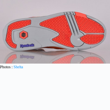
Photos :
Shelta