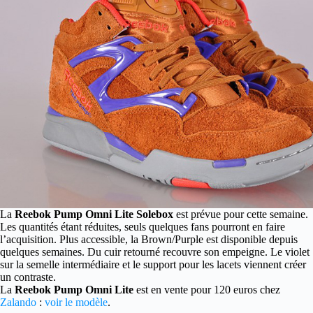
La
Reebok Pump Omni Lite Solebox
est prévue pour cette semaine.
Les quantités étant réduites, seuls quelques fans pourront en faire
l’acquisition.
Plus accessible, la Brown/Purple est disponible depuis
quelques semaines. Du cuir retourné recouvre son empeigne. Le violet
sur la semelle intermédiaire et le support pour les lacets viennent créer
un contraste.
La
Reebok Pump Omni Lite
est en vente pour 120 euros chez
Zalando
:
voir le modèle
.