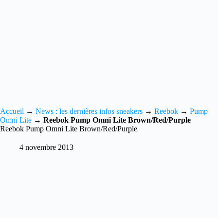
Accueil
→
News : les dernières infos sneakers
→
Reebok
→
Pump
Omni Lite
→
Reebok Pump Omni Lite Brown/Red/Purple
Reebok Pump Omni Lite Brown/Red/Purple
4 novembre 2013