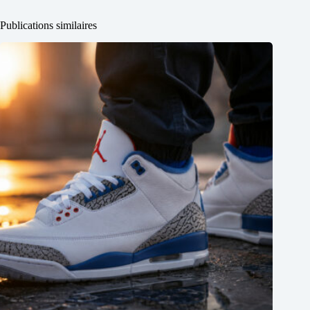
Publications similaires