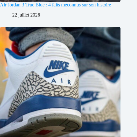
Air Jordan 3 True Blue : 4 faits méconnus sur son histoire
22 juillet 2026