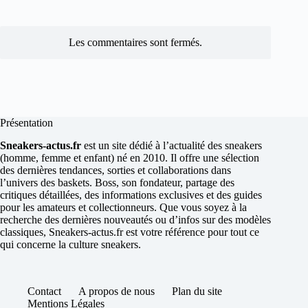
Les commentaires sont fermés.
Présentation
Sneakers-actus.fr
est un site dédié à l’actualité des sneakers
(homme, femme et enfant) né en 2010. Il offre une sélection
des dernières tendances, sorties et collaborations dans
l’univers des baskets. Boss, son fondateur, partage des
critiques détaillées, des informations exclusives et des guides
pour les amateurs et collectionneurs. Que vous soyez à la
recherche des dernières nouveautés ou d’infos sur des modèles
classiques, Sneakers-actus.fr est votre référence pour tout ce
qui concerne la culture sneakers.
Contact
A propos de nous
Plan du site
Mentions Légales