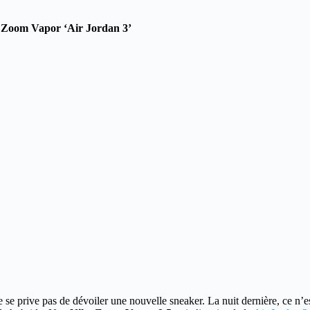
Zoom Vapor ‘Air Jordan 3’
 se prive pas de dévoiler une nouvelle sneaker.
La nuit dernière, ce n’