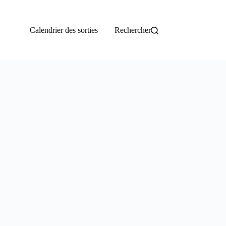
Calendrier des sorties
Rechercher