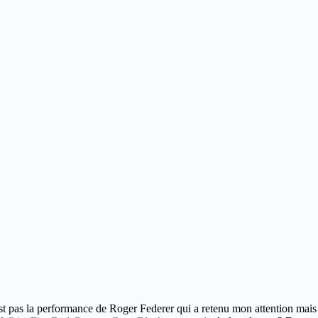
est pas la performance de Roger Federer qui a retenu mon attention mais