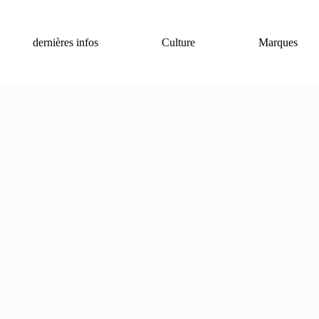
dernières infos
Culture
Marques