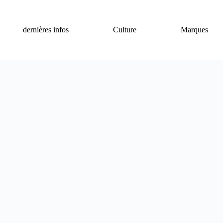
dernières infos
Culture
Marques