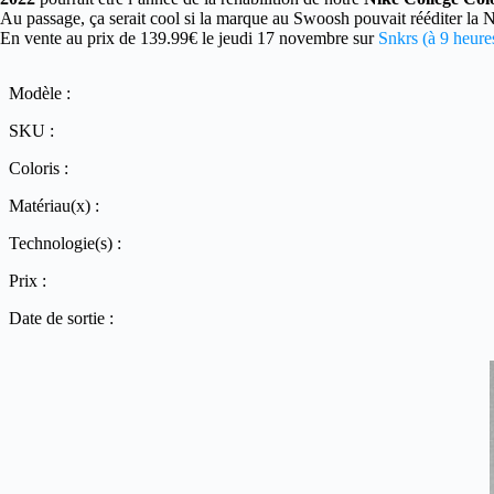
Au passage, ça serait cool si la marque au Swoosh pouvait rééditer la 
En vente au prix de 139.99€ le jeudi 17 novembre sur
Snkrs (à 9 heures
Modèle :
SKU :
Coloris :
Matériau(x) :
Technologie(s) :
Prix :
Date de sortie :