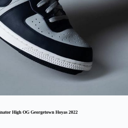
inator High OG Georgetown Hoyas 2022