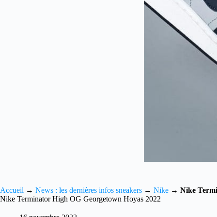
Accueil
→
News : les dernières infos sneakers
→
Nike
→
Nike Term
Nike Terminator High OG Georgetown Hoyas 2022