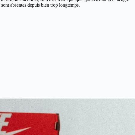
 sont absentes depuis bien trop longtemps.