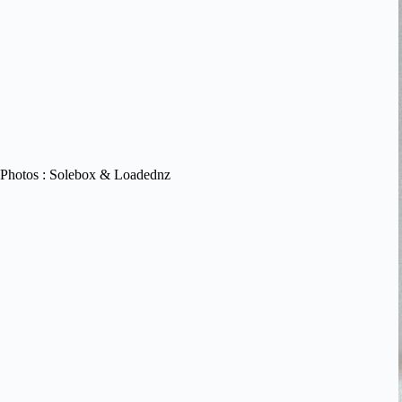
Photos : Solebox & Loadednz