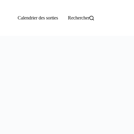
Calendrier des sorties
Rechercher