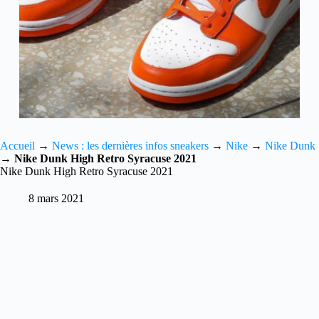
Accueil
→
News : les dernières infos sneakers
→
Nike
→
Nike Dunk
→
Nike Dunk High Retro Syracuse 2021
Nike Dunk High Retro Syracuse 2021
8 mars 2021