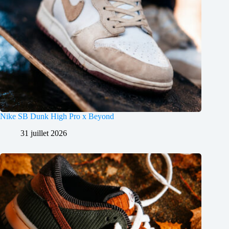
Nike SB Dunk High Pro x Beyond
31 juillet 2026