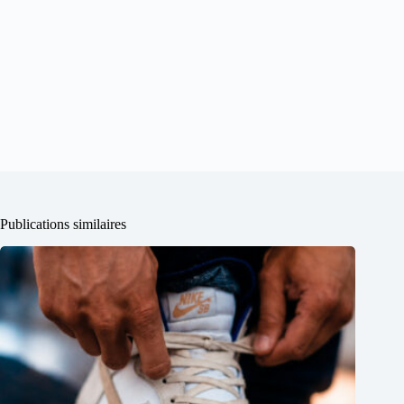
Publications similaires