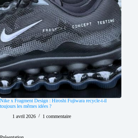
Nike x Fragment Design : Hiroshi Fujiwara recycle-t-il
toujours les mêmes idées ?
1 avril 2026
1 commentaire
Présentation