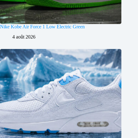
Nike Kobe Air Force 1 Low Electric Green
4 août 2026