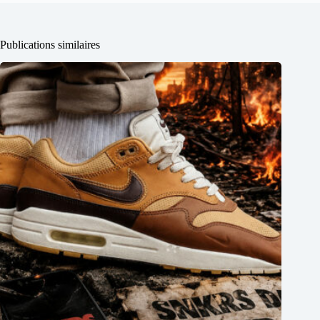
Publications similaires