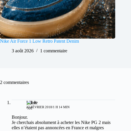
Nike Air Force 1 Low Retro Patent Denim
3 août 2026
1 commentaire
2 commentaires
Llleee
27 FÉVRIER 2018/1 H 14 MIN
Bonjour.
Je cherchais absolument à acheter les Nike PG 2 mais
elles n’étaient pas annoncées en France et malgres