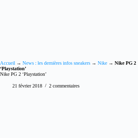
Accueil
→
News : les dernières infos sneakers
→
Nike
→
Nike PG 2
‘Playstation’
Nike PG 2 ‘Playstation’
21 février 2018
2 commentaires