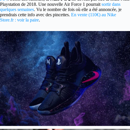
Playstation de 2018. Une nouvelle Air Force 1 pourrait
sortir dans
quelques semaines
. Vu le nombre de fois où elle a été annoncée, je
prendrais cette info avec des pincettes.
En vente (110€) au Nike
Store.fr : voir la paire
.