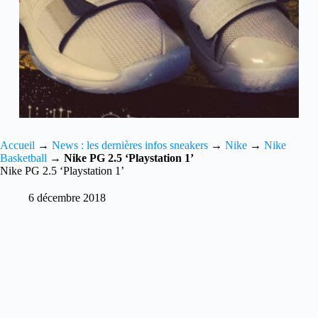
Accueil
→
News : les dernières infos sneakers
→
Nike
→
Nike
Basketball
→
Nike PG 2.5 ‘Playstation 1’
Nike PG 2.5 ‘Playstation 1’
6 décembre 2018