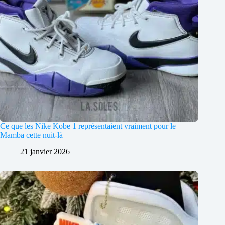
Ce que les Nike Kobe 1 représentaient vraiment pour le
Mamba cette nuit-là
21 janvier 2026