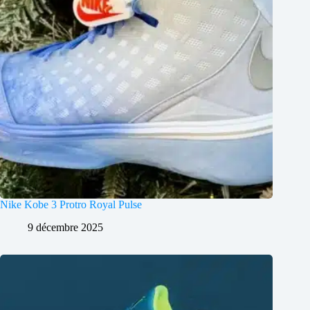
Nike Kobe 3 Protro Royal Pulse
9 décembre 2025