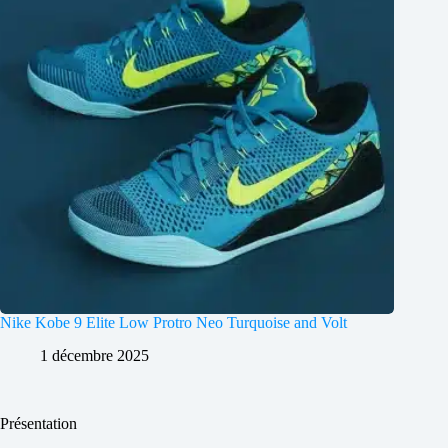
Nike Kobe 9 Elite Low Protro Neo Turquoise and Volt
1 décembre 2025
Présentation