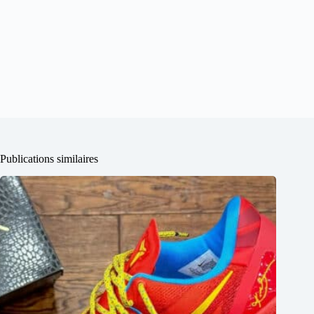
Publications similaires