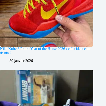
Nike Kobe 8 Protro Year of the Horse 2026 : coïncidence ou
destin ?
30 janvier 2026