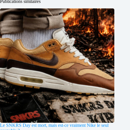
Publications similaires
Le SNKRS Day est mort, mais est-ce vraiment Nike le seul