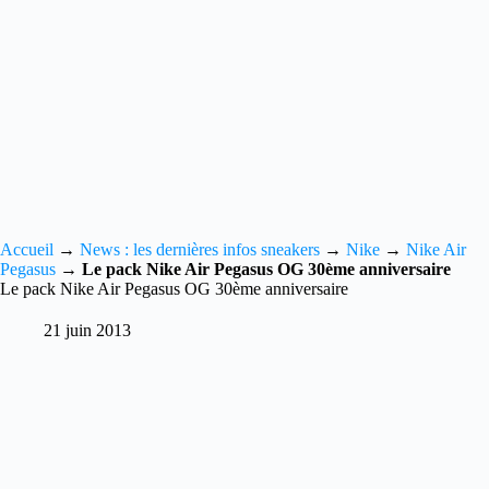
Accueil
→
News : les dernières infos sneakers
→
Nike
→
Nike Air
Pegasus
→
Le pack Nike Air Pegasus OG 30ème anniversaire
Le pack Nike Air Pegasus OG 30ème anniversaire
21 juin 2013