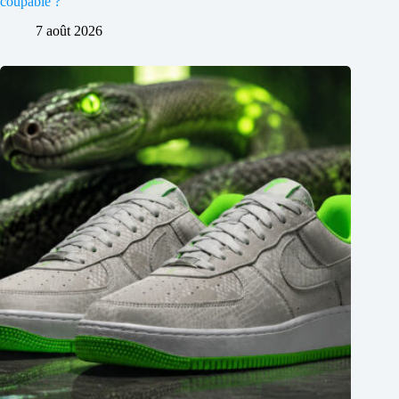
coupable ?
7 août 2026