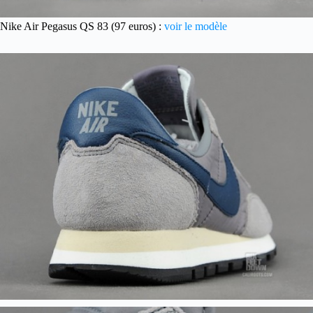
Nike Air Pegasus QS 83 (97 euros) :
voir le modèle