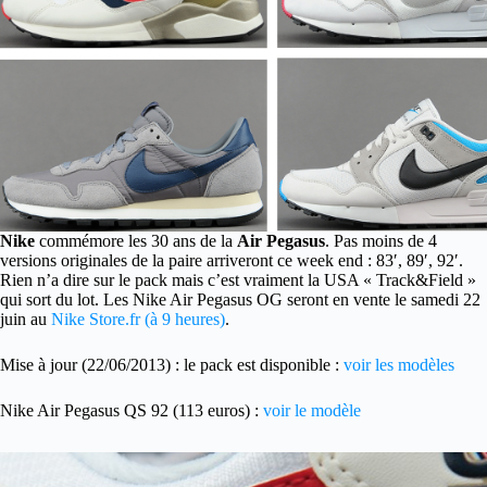
Nike
commémore les 30 ans de la
Air Pegasus
. Pas moins de 4
versions originales de la paire arriveront ce week end : 83′, 89′, 92′.
Rien n’a dire sur le pack mais c’est vraiment la USA « Track&Field »
qui sort du lot. Les Nike Air Pegasus OG seront en vente le samedi 22
juin au
Nike Store.fr (à 9 heures)
.
Mise à jour (22/06/2013) : le pack est disponible :
voir les modèles
Nike Air Pegasus QS 92 (113 euros) :
voir le modèle