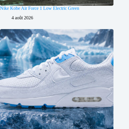
Nike Kobe Air Force 1 Low Electric Green
4 août 2026