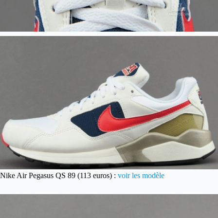
Nike Air Pegasus QS 89 (113 euros) :
voir les modèle