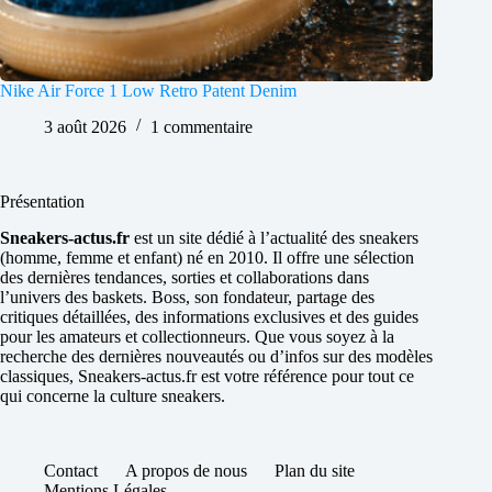
Nike Air Force 1 Low Retro Patent Denim
3 août 2026
1 commentaire
Présentation
Sneakers-actus.fr
est un site dédié à l’actualité des sneakers
(homme, femme et enfant) né en 2010. Il offre une sélection
des dernières tendances, sorties et collaborations dans
l’univers des baskets. Boss, son fondateur, partage des
critiques détaillées, des informations exclusives et des guides
pour les amateurs et collectionneurs. Que vous soyez à la
recherche des dernières nouveautés ou d’infos sur des modèles
classiques, Sneakers-actus.fr est votre référence pour tout ce
qui concerne la culture sneakers.
Contact
A propos de nous
Plan du site
Mentions Légales