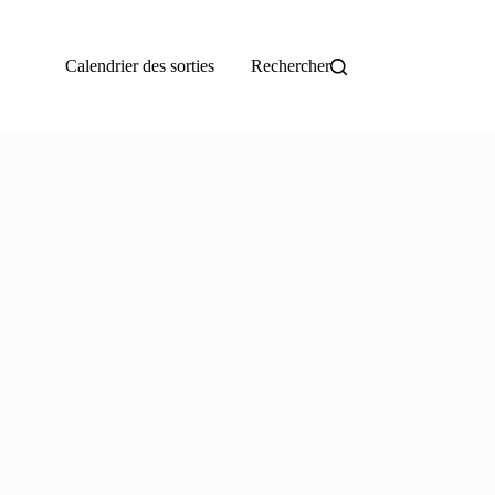
Calendrier des sorties
Rechercher