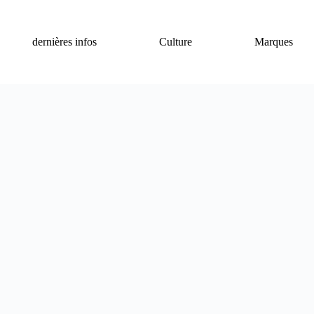
dernières infos
Culture
Marques