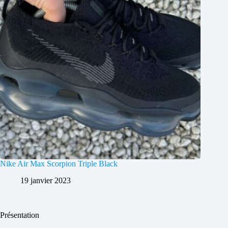
Nike Air Max Scorpion Triple Black
19 janvier 2023
Présentation