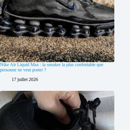
Nike Air Liquid Max : la sneaker la plus confortable que
personne ne veut porter ?
17 juillet 2026