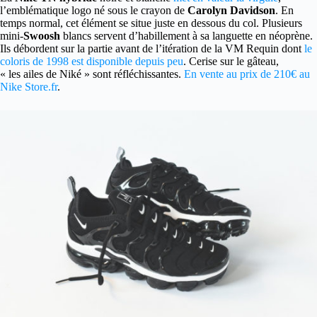
l’emblématique logo né sous le crayon de
Carolyn Davidson
. En
temps normal, cet élément se situe juste en dessous du col. Plusieurs
mini-
Swoosh
blancs servent d’habillement à sa languette en néoprène.
Ils débordent sur la partie avant de l’itération de la VM Requin dont
le
coloris de 1998 est disponible depuis peu
. Cerise sur le gâteau,
« les ailes de Niké » sont réfléchissantes.
En vente au prix de 210€ au
Nike Store.fr
.