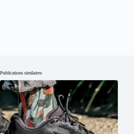
Publications similaires