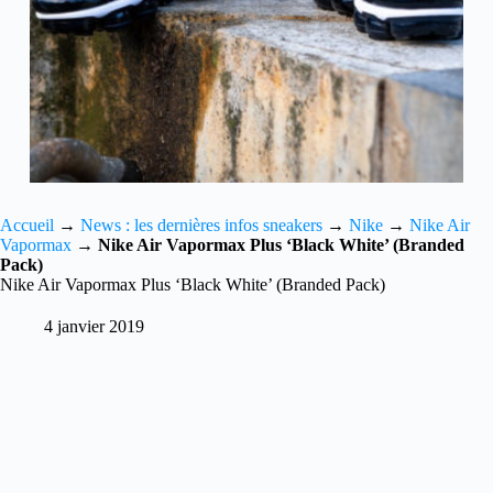
Accueil
→
News : les dernières infos sneakers
→
Nike
→
Nike Air
Vapormax
→
Nike Air Vapormax Plus ‘Black White’ (Branded
Pack)
Nike Air Vapormax Plus ‘Black White’ (Branded Pack)
4 janvier 2019