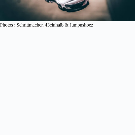
Photos : Schrittmacher, 43einhalb & Jumpnshoez