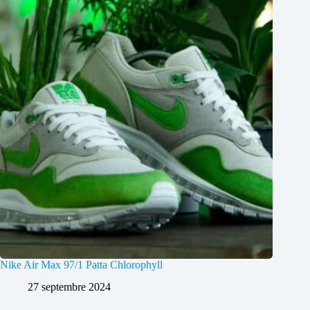
Nike Air Max 97/1 Patta Chlorophyll
27 septembre 2024