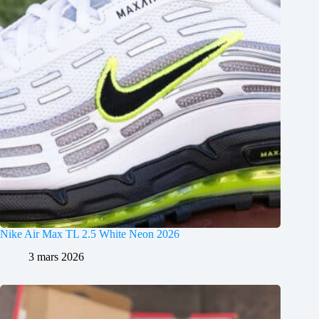
Nike Air Max TL 2.5 White Neon 2026
3 mars 2026