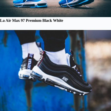
La Air Max 97 Premium Black White