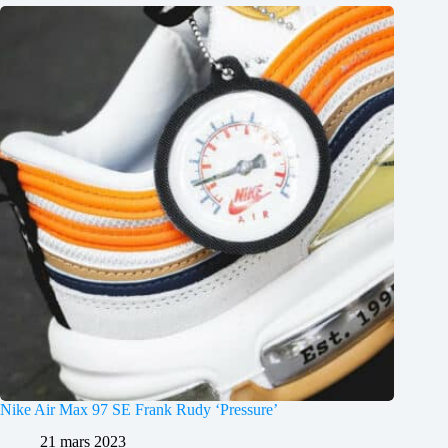
Nike Air Max 97 SE Frank Rudy ‘Pressure’
21 mars 2023