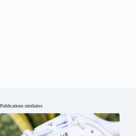
Publications similaires