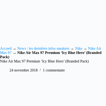
Accueil
→
News : les dernières infos sneakers
→
Nike
→
Nike Air
Max 97
→
Nike Air Max 97 Premium ‘Icy Blue Hero’ (Branded
Pack)
Nike Air Max 97 Premium ‘Icy Blue Hero’ (Branded Pack)
24 novembre 2018
1 commentaire