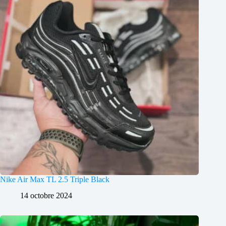
Nike Air Max TL 2.5 Triple Black
14 octobre 2024