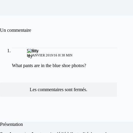
Un commentaire
Smitty
18 JANVIER 2019/16 H 38 MIN
What pants are in the blue shoe photos?
Les commentaires sont fermés.
Présentation