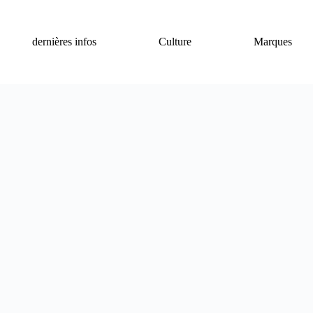
dernières infos
Culture
Marques