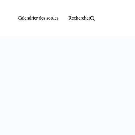
Calendrier des sorties
Rechercher