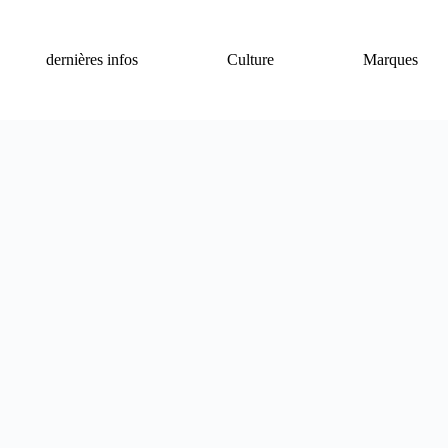
dernières infos
Culture
Marques