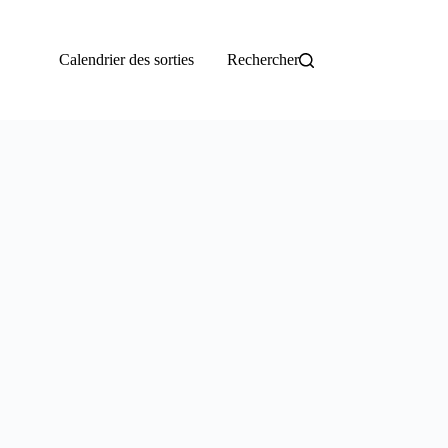
Calendrier des sorties
Rechercher