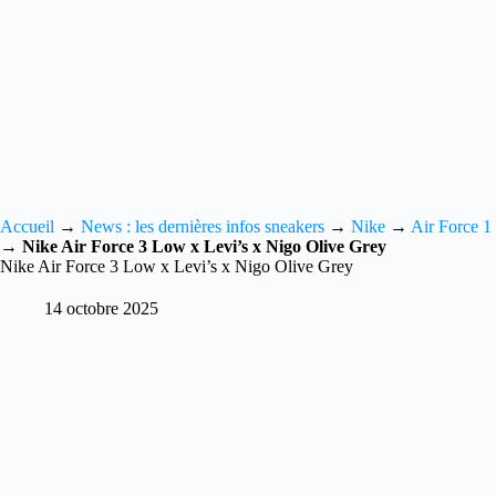
Accueil
→
News : les dernières infos sneakers
→
Nike
→
Air Force 1
→
Nike Air Force 3 Low x Levi’s x Nigo Olive Grey
Nike Air Force 3 Low x Levi’s x Nigo Olive Grey
14 octobre 2025