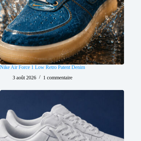
Nike Air Force 1 Low Retro Patent Denim
3 août 2026
1 commentaire