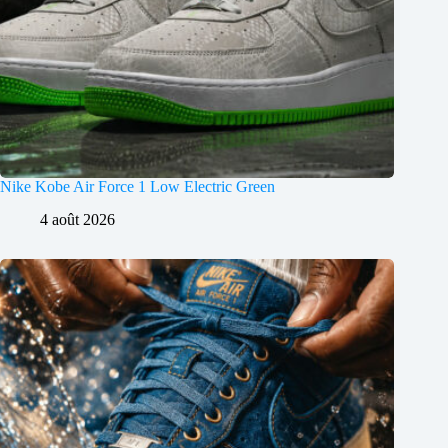
Nike Kobe Air Force 1 Low Electric Green
4 août 2026