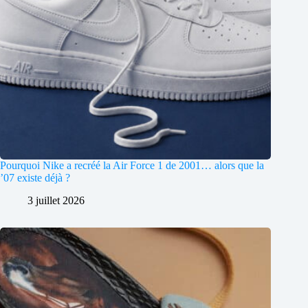
Pourquoi Nike a recréé la Air Force 1 de 2001… alors que la
’07 existe déjà ?
3 juillet 2026