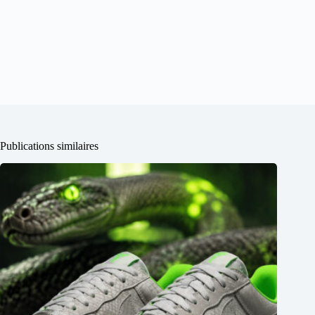
Publications similaires