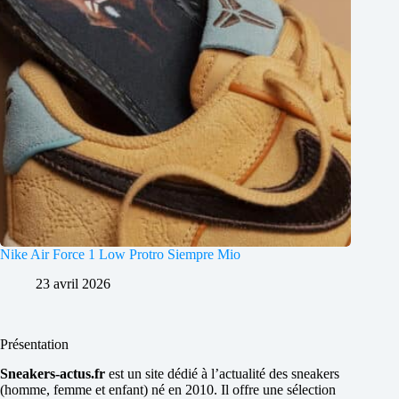
Nike Air Force 1 Low Protro Siempre Mio
23 avril 2026
Présentation
Sneakers-actus.fr
est un site dédié à l’actualité des sneakers
(homme, femme et enfant) né en 2010. Il offre une sélection