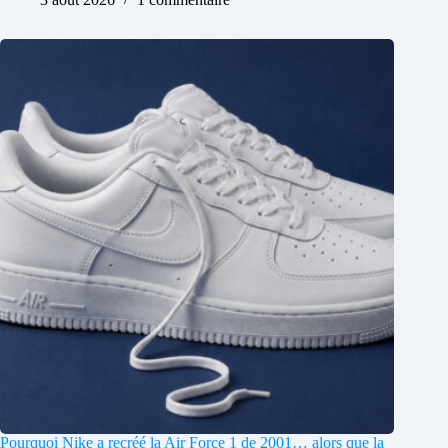
Pourquoi Nike a recréé la Air Force 1 de 2001… alors que la