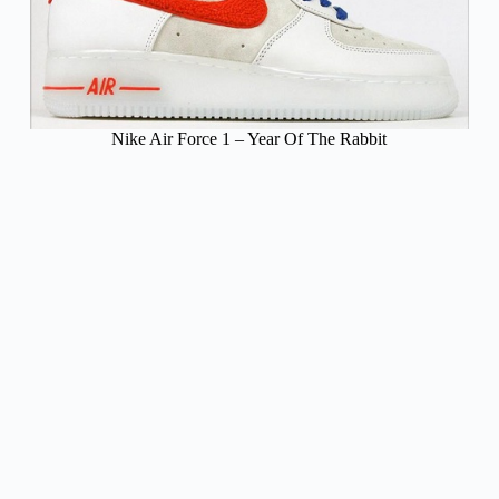
Nike Air Force 1 – Year Of The Rabbit