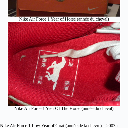
Nike Air Force 1 Year of Horse (année du cheval)
Nike Air Force 1 Year Of The Horse (année du cheval)
Nike Air Force 1 Low Year of Goat (année de la chèvre) – 2003 :