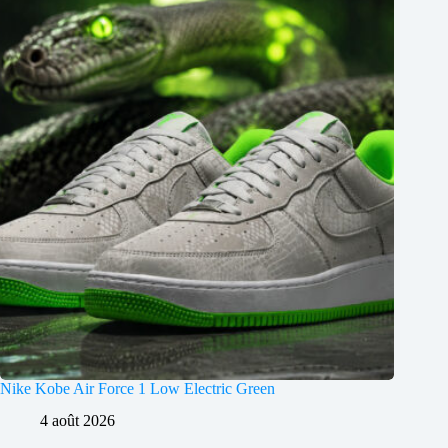
Nike Kobe Air Force 1 Low Electric Green
4 août 2026