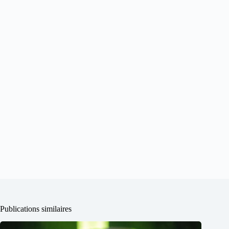
Publications similaires