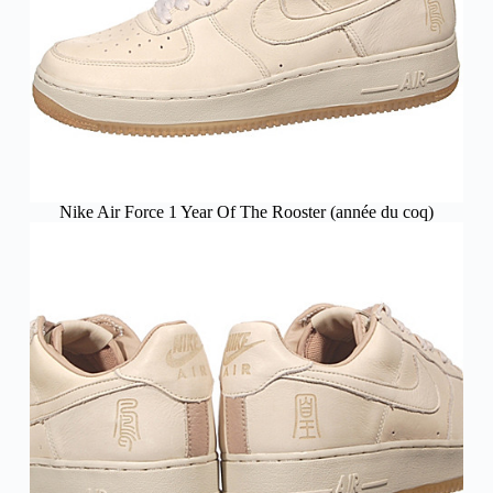
Nike Air Force 1 Year Of The Rooster (année du coq)