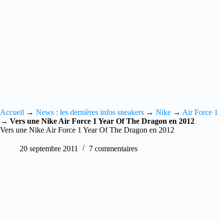
Accueil
→
News : les dernières infos sneakers
→
Nike
→
Air Force 1
→
Vers une Nike Air Force 1 Year Of The Dragon en 2012
Vers une Nike Air Force 1 Year Of The Dragon en 2012
20 septembre 2011
7 commentaires