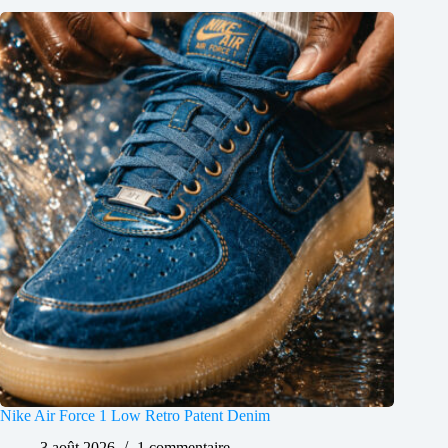
Nike Air Force 1 Low Retro Patent Denim
3 août 2026
1 commentaire