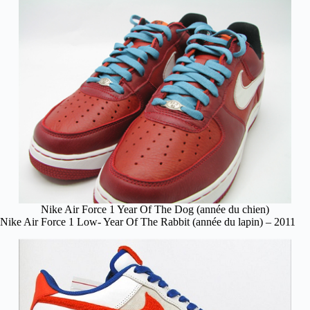
Nike Air Force 1 Year Of The Dog (année du chien)
Nike Air Force 1 Low- Year Of The Rabbit (année du lapin) – 2011