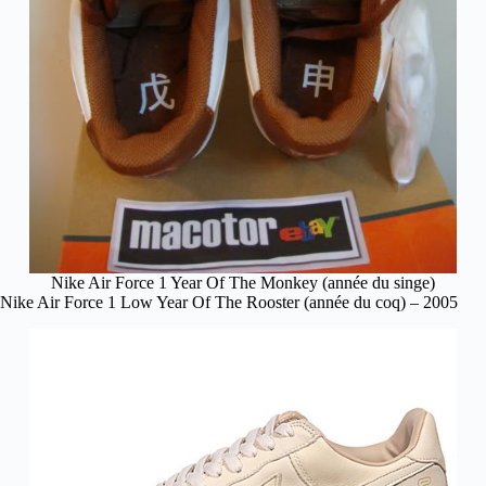
Nike Air Force 1 Year Of The Monkey (année du singe)
Nike Air Force 1 Low Year Of The Rooster (année du coq) – 2005