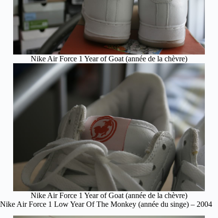
Nike Air Force 1 Year of Goat (année de la chèvre)
Nike Air Force 1 Year of Goat (année de la chèvre)
Nike Air Force 1 Low Year Of The Monkey (année du singe) – 2004