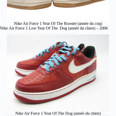
Nike Air Force 1 Year Of The Rooster (année du coq)
Nike Air Force 1 Low Year Of The Dog (année du chien) – 2006
Nike Air Force 1 Year Of The Dog (année du chien)