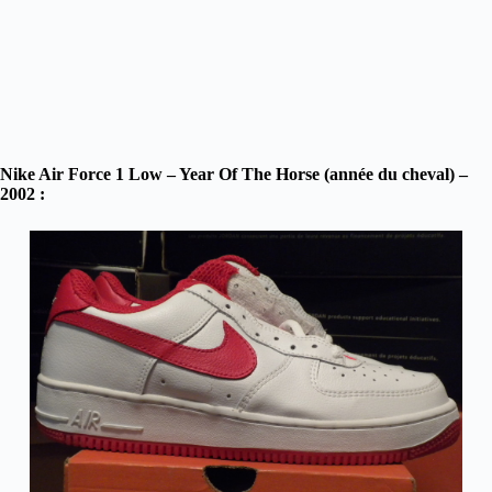
Nike Air Force 1 Low – Year Of The Horse (année du cheval) –
2002 :