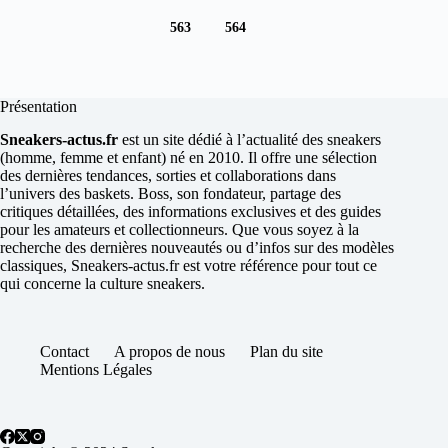
563
564
Présentation
Sneakers-actus.fr
est un site dédié à l’actualité des sneakers
(homme, femme et enfant) né en 2010. Il offre une sélection
des dernières tendances, sorties et collaborations dans
l’univers des baskets. Boss, son fondateur, partage des
critiques détaillées, des informations exclusives et des guides
pour les amateurs et collectionneurs. Que vous soyez à la
recherche des dernières nouveautés ou d’infos sur des modèles
classiques, Sneakers-actus.fr est votre référence pour tout ce
qui concerne la culture sneakers.
Contact
A propos de nous
Plan du site
Mentions Légales