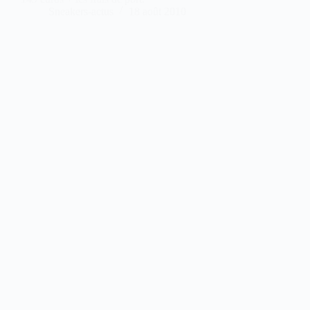
Sneakers-actus
18 août 2010